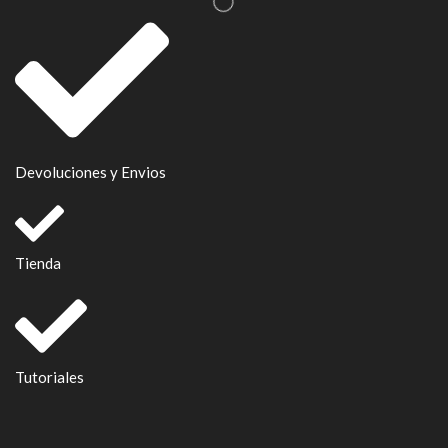
Devoluciones y Envios
Tienda
Tutoriales