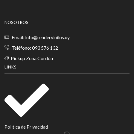
NOSOTROS
Email: info@rendervinilos.uy
Teléfono: 093 576 132
Pickup Zona Cordón
LINKS
Politica de Privacidad