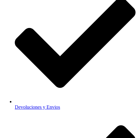
Devoluciones y Envios