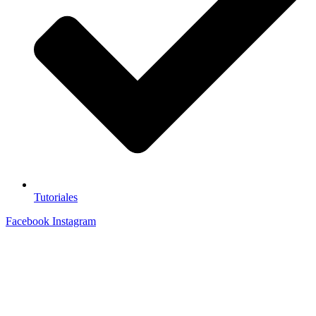
Tutoriales
Facebook
Instagram