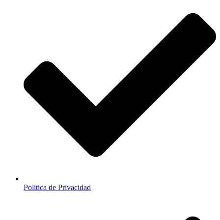
Politica de Privacidad