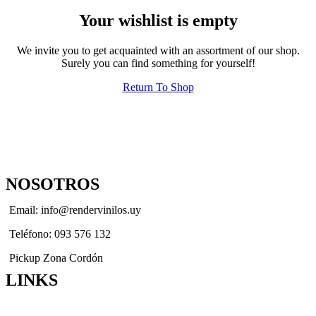
Your wishlist is empty
We invite you to get acquainted with an assortment of our shop.
Surely you can find something for yourself!
Return To Shop
NOSOTROS
Email: info@rendervinilos.uy
Teléfono: 093 576 132
Pickup Zona Cordón
LINKS