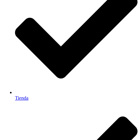
Tienda