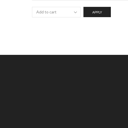
APPLY