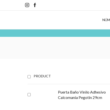
NÚM
PRODUCT
Puerta Baño Vinilo Adhesivo
Calcomania Pegotin 29cm