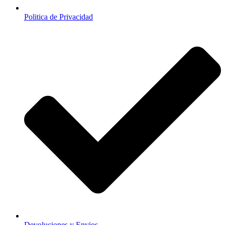
Politica de Privacidad
Devoluciones y Envios