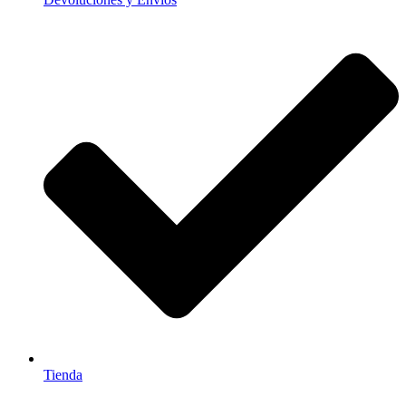
Tienda