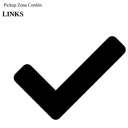
Pickup Zona Cordón
LINKS