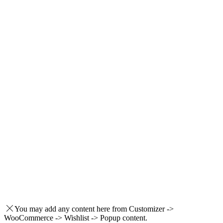
You may add any content here from Customizer ->
WooCommerce -> Wishlist -> Popup content.