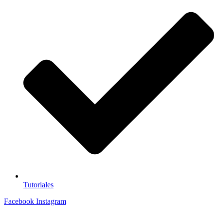
Tutoriales
Facebook
Instagram