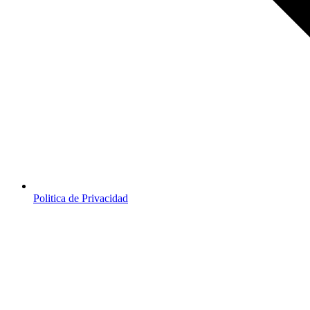
Politica de Privacidad