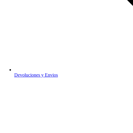
Devoluciones y Envios