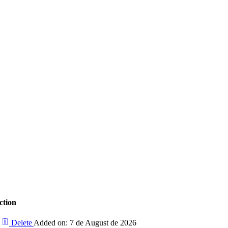
ction
Delete
Added on: 7 de August de 2026