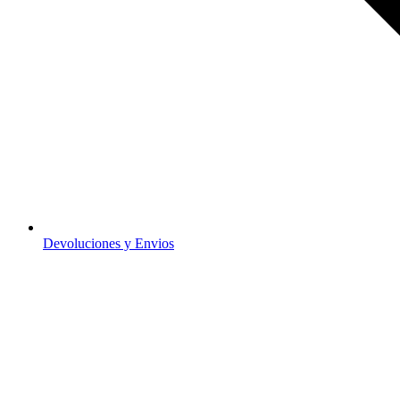
Devoluciones y Envios