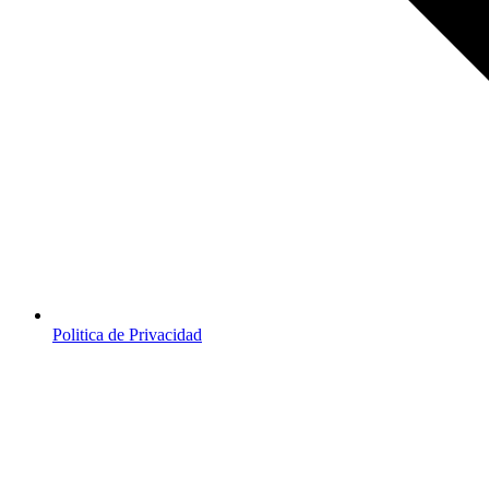
Politica de Privacidad