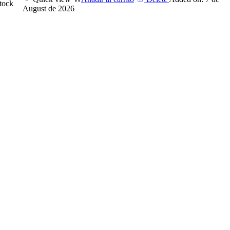
stock
August de 2026