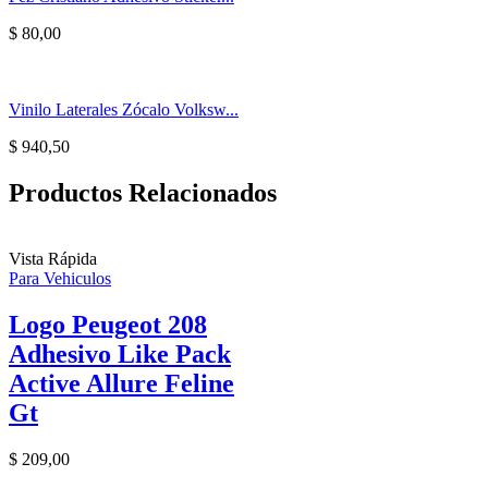
$
80,00
Vinilo Laterales Zócalo Volksw...
$
940,50
Productos Relacionados
Vista Rápida
Para Vehiculos
Logo Peugeot 208
Adhesivo Like Pack
Active Allure Feline
Gt
$
209,00