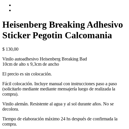
Heisenberg Breaking Adhesivo
Sticker Pegotin Calcomania
$
130,00
Vinilo autoadhesivo Heisenberg Breaking Bad
10cm de alto x 9,3cm de ancho
El precio es sin colocación.
Fácil colocación. Incluye manual con instrucciones paso a paso
(solicitarlo mediante mediante mensajería luego de realizada la
compra).
Vinilo alemán. Resistente al agua y al sol durante años. No se
decolora.
Tiempo de elaboración máximo 24 hs después de confirmada la
compra.