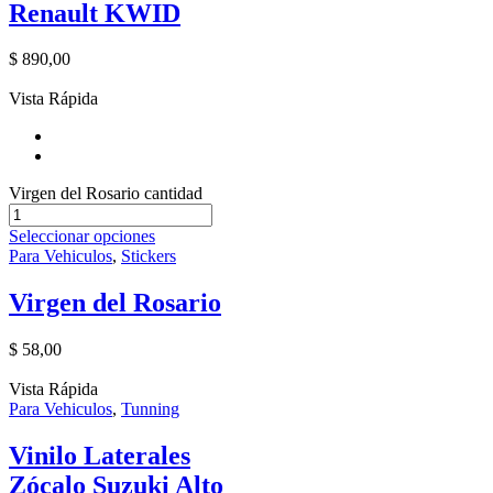
Renault KWID
$
890,00
Vista Rápida
Virgen del Rosario cantidad
Seleccionar opciones
Para Vehiculos
,
Stickers
Virgen del Rosario
$
58,00
Vista Rápida
Para Vehiculos
,
Tunning
Vinilo Laterales
Zócalo Suzuki Alto