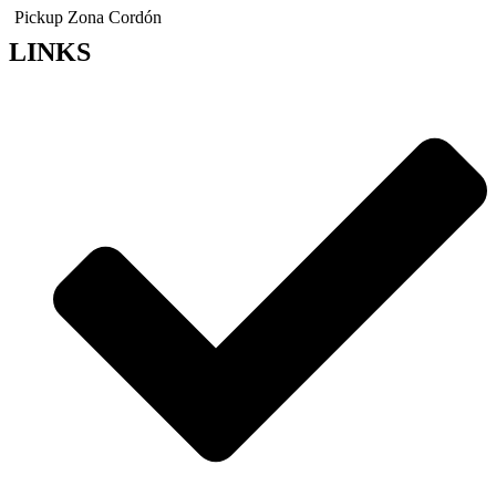
Pickup Zona Cordón
LINKS