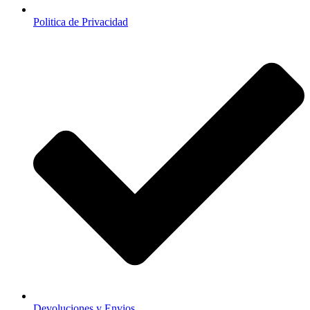
Politica de Privacidad
Devoluciones y Envios