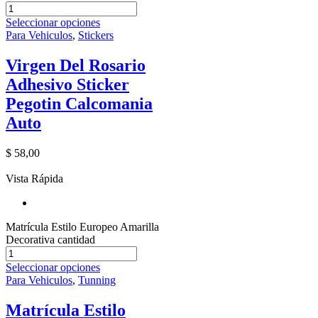
Seleccionar opciones
Para Vehiculos
,
Stickers
Virgen Del Rosario
Adhesivo Sticker
Pegotin Calcomania
Auto
$
58,00
Vista Rápida
Matrícula Estilo Europeo Amarilla
Decorativa cantidad
Seleccionar opciones
Para Vehiculos
,
Tunning
Matrícula Estilo