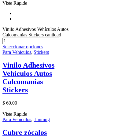
Vista Rápida
Vinilo Adhesivos Vehículos Autos
Calcomanías Stickers cantidad
Seleccionar opciones
Para Vehiculos
,
Stickers
Vinilo Adhesivos
Vehículos Autos
Calcomanías
Stickers
$
60,00
Vista Rápida
Para Vehiculos
,
Tunning
Cubre zócalos