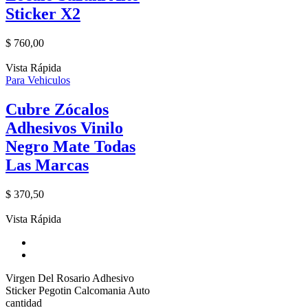
Sticker X2
$
760,00
Vista Rápida
Para Vehiculos
Cubre Zócalos
Adhesivos Vinilo
Negro Mate Todas
Las Marcas
$
370,50
Vista Rápida
Virgen Del Rosario Adhesivo
Sticker Pegotin Calcomania Auto
cantidad