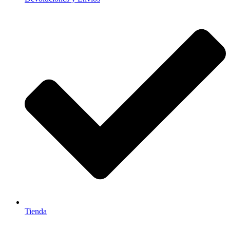
Tienda