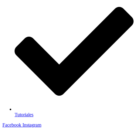
Tutoriales
Facebook
Instagram