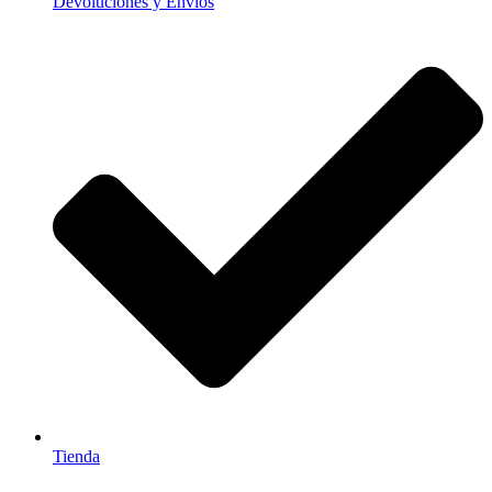
Devoluciones y Envios
Tienda