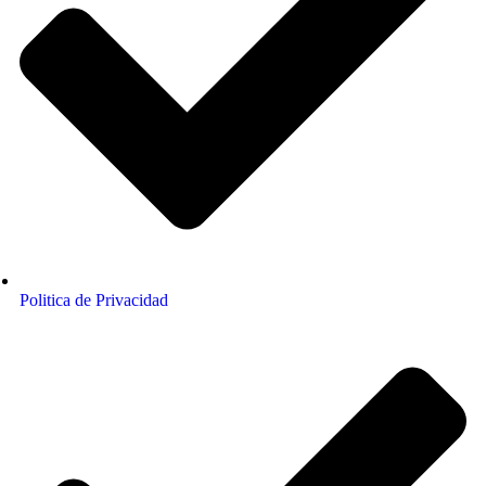
Politica de Privacidad