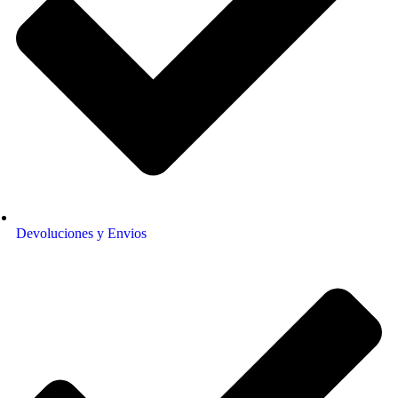
Devoluciones y Envios