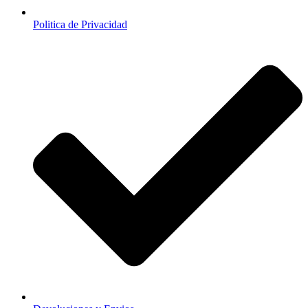
Politica de Privacidad