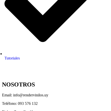
Tutoriales
NOSOTROS
Email: info@rendervinilos.uy
Teléfono: 093 576 132