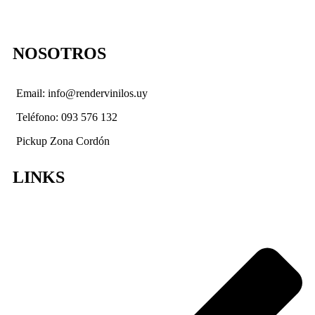
NOSOTROS
Email: info@rendervinilos.uy
Teléfono: 093 576 132
Pickup Zona Cordón
LINKS