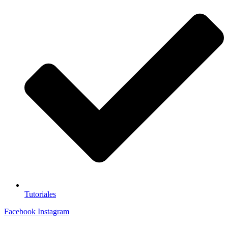
Tutoriales
Facebook
Instagram