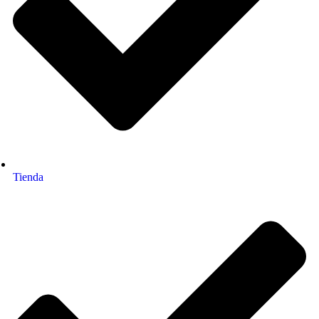
Tienda