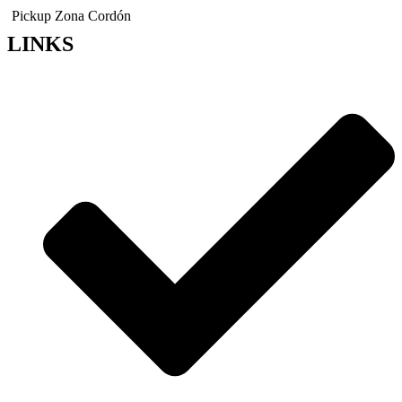
Pickup Zona Cordón
LINKS