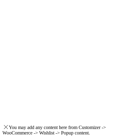
You may add any content here from Customizer ->
WooCommerce -> Wishlist -> Popup content.