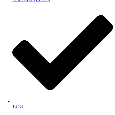
Tienda