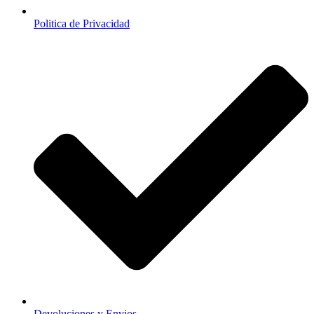
Politica de Privacidad
Devoluciones y Envios