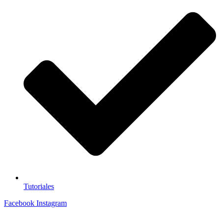
Tutoriales
Facebook
Instagram