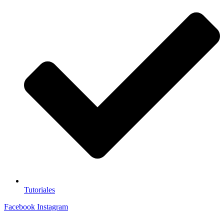
Tutoriales
Facebook
Instagram