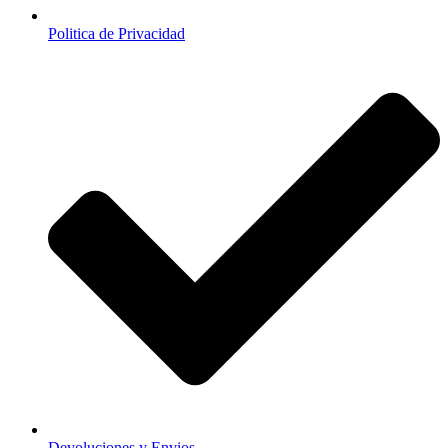
Politica de Privacidad
Devoluciones y Envios