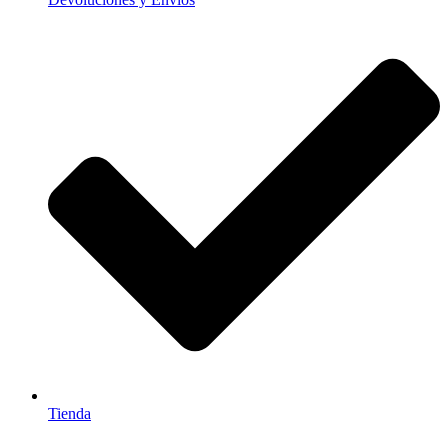
Tienda