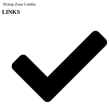
Pickup Zona Cordón
LINKS