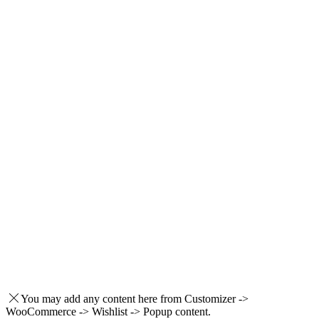
You may add any content here from Customizer ->
WooCommerce -> Wishlist -> Popup content.