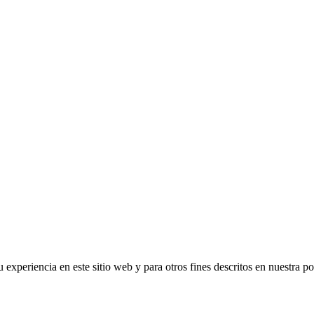
 experiencia en este sitio web y para otros fines descritos en nuestra po