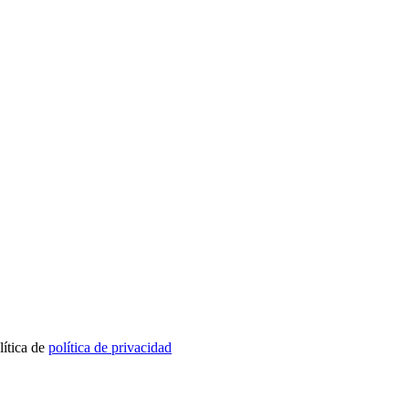
lítica de
política de privacidad