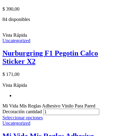
$
390,00
84 disponibles
Vista Rápida
Uncategorized
Nurburgring F1 Pegotin Calco
Sticker X2
$
171,00
Vista Rápida
Mi Vida Mis Reglas Adhesivo Vinilo Para Pared
Decoración cantidad
Seleccionar opciones
Uncategorized