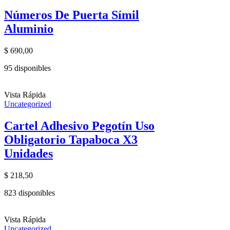
Números De Puerta Símil
Aluminio
$
690,00
95 disponibles
Vista Rápida
Uncategorized
Cartel Adhesivo Pegotín Uso
Obligatorio Tapaboca X3
Unidades
$
218,50
823 disponibles
Vista Rápida
Uncategorized