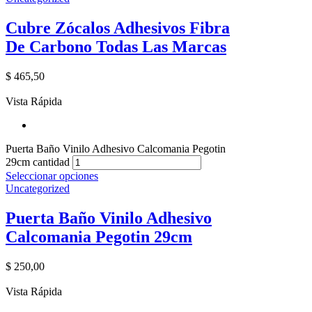
Cubre Zócalos Adhesivos Fibra
De Carbono Todas Las Marcas
$
465,50
Vista Rápida
Puerta Baño Vinilo Adhesivo Calcomania Pegotin
29cm cantidad
Seleccionar opciones
Uncategorized
Puerta Baño Vinilo Adhesivo
Calcomania Pegotin 29cm
$
250,00
Vista Rápida