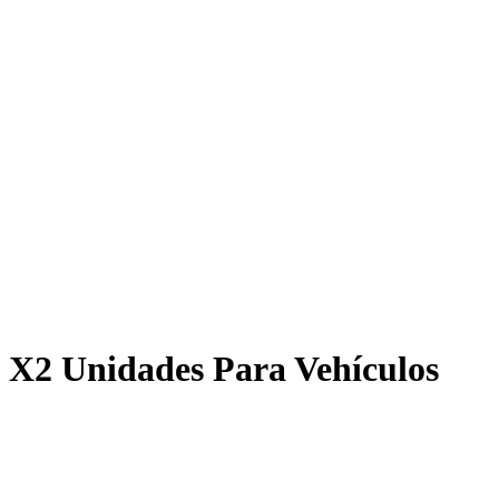
o X2 Unidades Para Vehículos