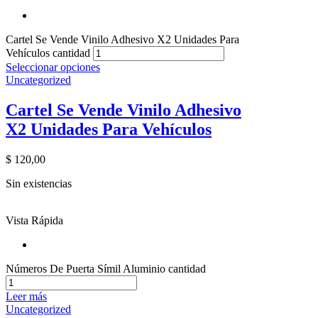
Cartel Se Vende Vinilo Adhesivo X2 Unidades Para
Vehículos cantidad
Seleccionar opciones
Uncategorized
Cartel Se Vende Vinilo Adhesivo
X2 Unidades Para Vehículos
$
120,00
Sin existencias
Vista Rápida
Números De Puerta Símil Aluminio cantidad
Leer más
Uncategorized