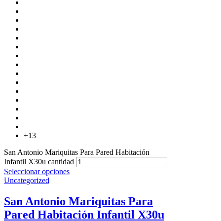
+13
San Antonio Mariquitas Para Pared Habitación
Infantil X30u cantidad
Seleccionar opciones
Uncategorized
San Antonio Mariquitas Para
Pared Habitación Infantil X30u