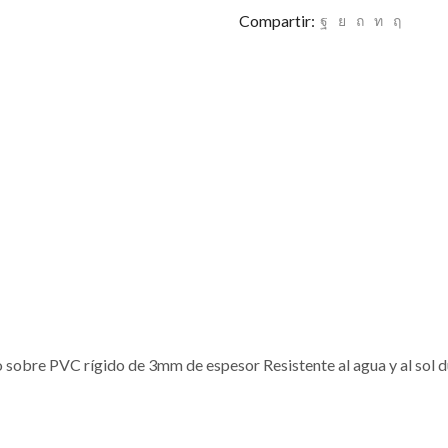
Compartir:
o sobre PVC rígido de 3mm de espesor Resistente al agua y al sol 