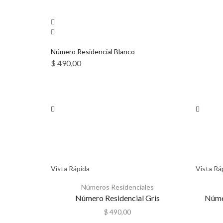
Número Residencial Blanco
$
490,00
Vista Rápida
Vista Rá
Números Residenciales
Número Residencial Gris
Númer
$
490,00