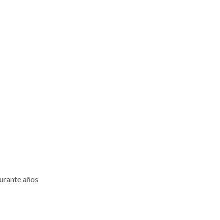
durante años