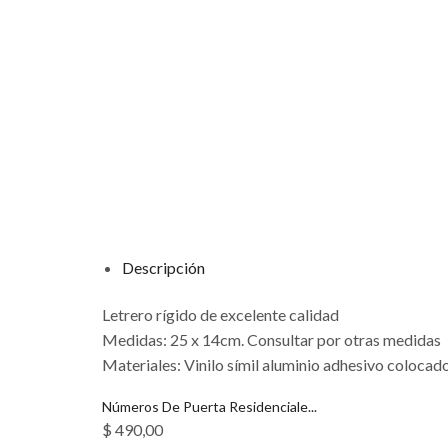
Descripción
Letrero rígido de excelente calidad
Medidas: 25 x 14cm. Consultar por otras medidas
Materiales: Vinilo símil aluminio adhesivo colocad
Números De Puerta Residenciale...
$
490,00