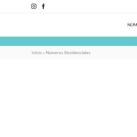
NÚM
Inicio
Números Residenciales