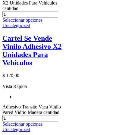
X2 Unidades Para Vehículos
cantidad
Seleccionar opciones
Uncategorized
Cartel Se Vende
Vinilo Adhesivo X2
Unidades Para
Vehículos
$
120,00
Vista Rápida
Adhesivo Transito Vaca Vinilo
Pared Vidrio Madera cantidad
Seleccionar opciones
Uncategorized