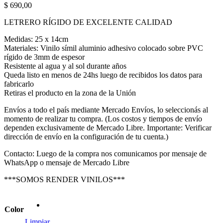
$
690,00
LETRERO RÍGIDO DE EXCELENTE CALIDAD
Medidas: 25 x 14cm
Materiales: Vinilo símil aluminio adhesivo colocado sobre PVC
rígido de 3mm de espesor
Resistente al agua y al sol durante años
Queda listo en menos de 24hs luego de recibidos los datos para
fabricarlo
Retiras el producto en la zona de la Unión
Envíos a todo el país mediante Mercado Envíos, lo seleccionás al
momento de realizar tu compra. (Los costos y tiempos de envío
dependen exclusivamente de Mercado Libre. Importante: Verificar
dirección de envío en la configuración de tu cuenta.)
Contacto: Luego de la compra nos comunicamos por mensaje de
WhatsApp o mensaje de Mercado Libre
***SOMOS RENDER VINILOS***
Color
Limpiar