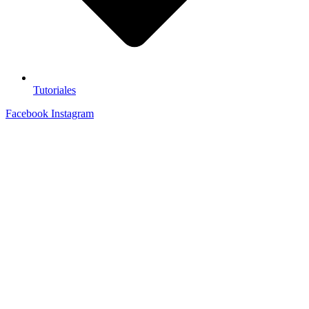
Tutoriales
Facebook
Instagram