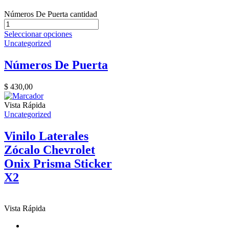
Números De Puerta cantidad
Seleccionar opciones
Uncategorized
Números De Puerta
$
430,00
Vista Rápida
Uncategorized
Vinilo Laterales
Zócalo Chevrolet
Onix Prisma Sticker
X2
Vista Rápida