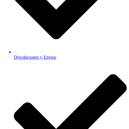
Devoluciones y Envios