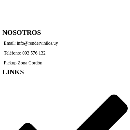
NOSOTROS
Email: info@rendervinilos.uy
Teléfono: 093 576 132
Pickup Zona Cordón
LINKS