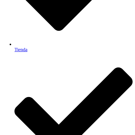
Tienda