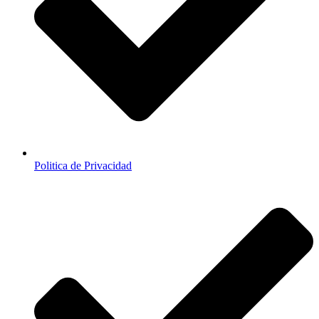
Politica de Privacidad