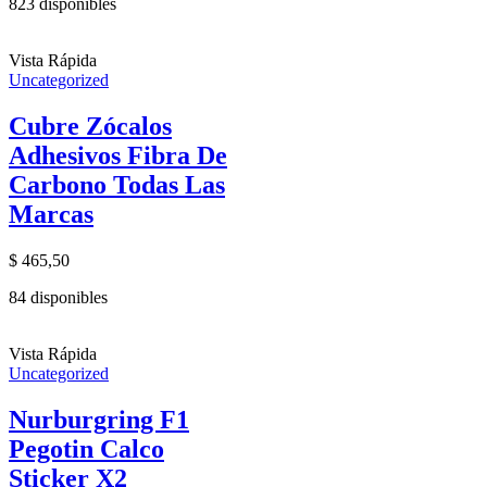
823 disponibles
Vista Rápida
Uncategorized
Cubre Zócalos
Adhesivos Fibra De
Carbono Todas Las
Marcas
$
465,50
84 disponibles
Vista Rápida
Uncategorized
Nurburgring F1
Pegotin Calco
Sticker X2