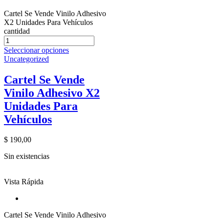
Cartel Se Vende Vinilo Adhesivo
X2 Unidades Para Vehículos
cantidad
Seleccionar opciones
Uncategorized
Cartel Se Vende
Vinilo Adhesivo X2
Unidades Para
Vehículos
$
190,00
Sin existencias
Vista Rápida
Cartel Se Vende Vinilo Adhesivo