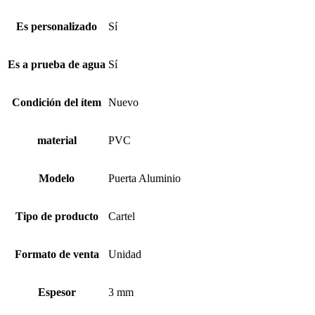
Es personalizado
Sí
Es a prueba de agua
Sí
Condición del ítem
Nuevo
material
PVC
Modelo
Puerta Aluminio
Tipo de producto
Cartel
Formato de venta
Unidad
Espesor
3 mm