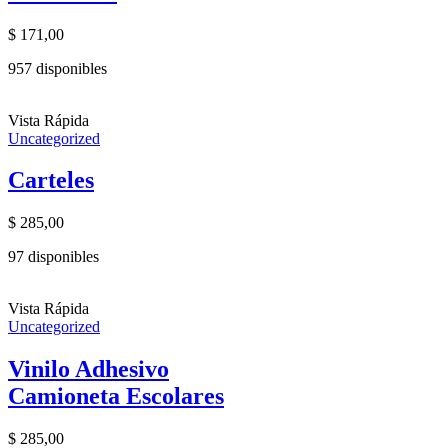
$
171,00
957 disponibles
Vista Rápida
Uncategorized
Carteles
$
285,00
97 disponibles
Vista Rápida
Uncategorized
Vinilo Adhesivo
Camioneta Escolares
$
285,00