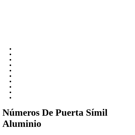
Números De Puerta Símil
Aluminio