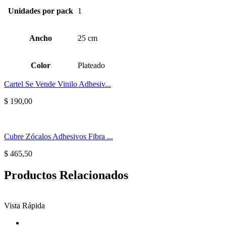
Unidades por pack
1
Ancho
25 cm
Color
Plateado
Cartel Se Vende Vinilo Adhesiv...
$
190,00
Cubre Zócalos Adhesivos Fibra ...
$
465,50
Productos Relacionados
Vista Rápida