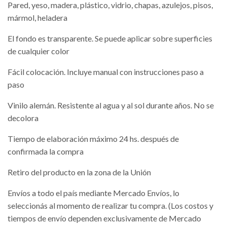
Pared, yeso, madera, plástico, vidrio, chapas, azulejos, pisos,
mármol, heladera
El fondo es transparente. Se puede aplicar sobre superficies
de cualquier color
Fácil colocación. Incluye manual con instrucciones paso a
paso
Vinilo alemán. Resistente al agua y al sol durante años. No se
decolora
Tiempo de elaboración máximo 24 hs. después de
confirmada la compra
Retiro del producto en la zona de la Unión
Envíos a todo el país mediante Mercado Envíos, lo
seleccionás al momento de realizar tu compra. (Los costos y
tiempos de envío dependen exclusivamente de Mercado