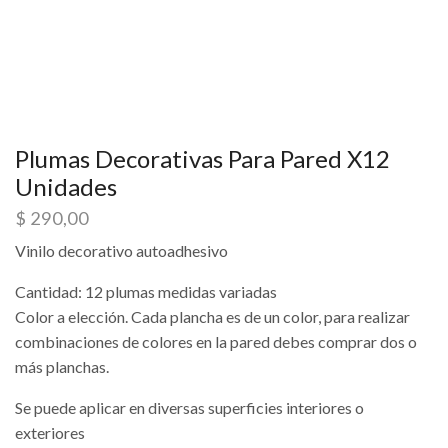
Plumas Decorativas Para Pared X12
Unidades
$
290,00
Vinilo decorativo autoadhesivo
Cantidad: 12 plumas medidas variadas
Color a elección. Cada plancha es de un color, para realizar
combinaciones de colores en la pared debes comprar dos o
más planchas.
Se puede aplicar en diversas superficies interiores o
exteriores