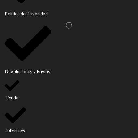
Politica de Privacidad
Devoluciones y Envios
Tienda
Tutoriales