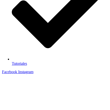
Tutoriales
Facebook
Instagram