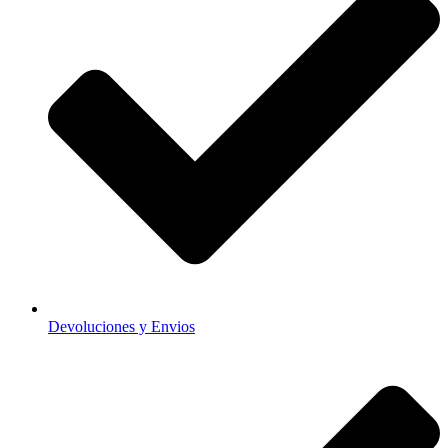
Devoluciones y Envios