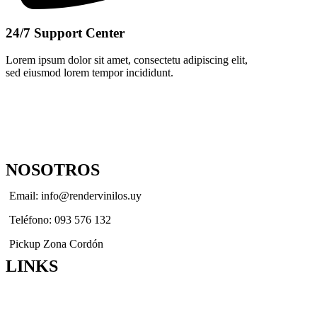
24/7 Support Center
Lorem ipsum dolor sit amet, consectetu adipiscing elit,
sed eiusmod lorem tempor incididunt.
NOSOTROS
Email: info@rendervinilos.uy
Teléfono: 093 576 132
Pickup Zona Cordón
LINKS