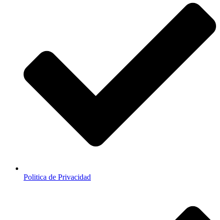
Politica de Privacidad