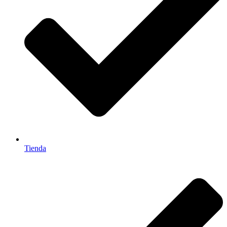
Tienda