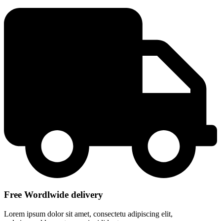
Free Wordlwide delivery
Lorem ipsum dolor sit amet, consectetu adipiscing elit,