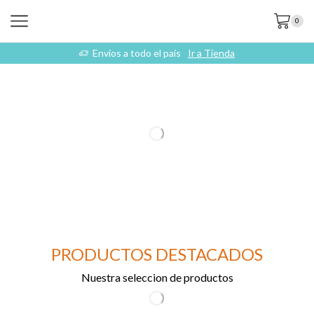
0
Envios a todo el país
Ir a Tienda
PRODUCTOS DESTACADOS
Nuestra seleccion de productos