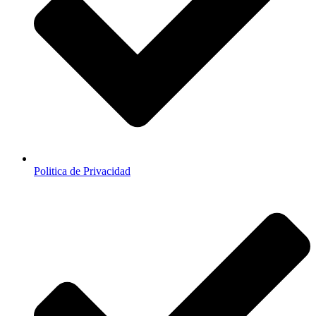
Politica de Privacidad