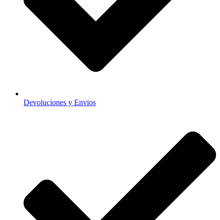
Devoluciones y Envios