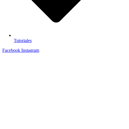
Tutoriales
Facebook
Instagram