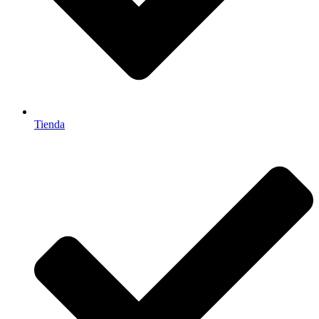
Tienda