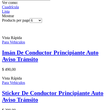
Ver como:
Cuadrícula
Lista
Mostrar
Products per page
Vista Rápida
Para Vehiculos
Imán De Conductor Principiante Auto
Aviso Tránsito
$
490,00
Vista Rápida
Para Vehiculos
Sticker De Conductor Principiante Auto
Aviso Tránsito