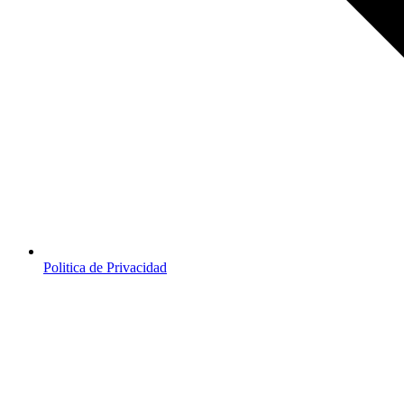
Politica de Privacidad