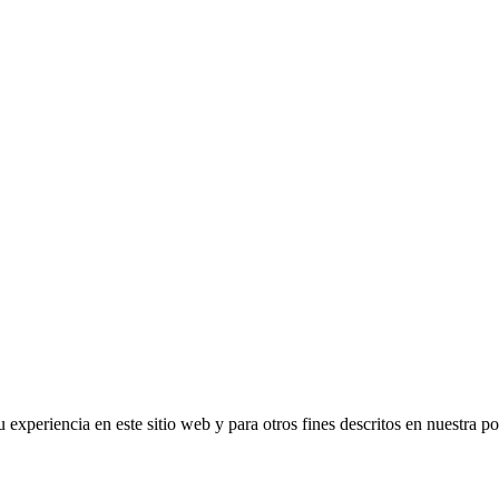
 experiencia en este sitio web y para otros fines descritos en nuestra po