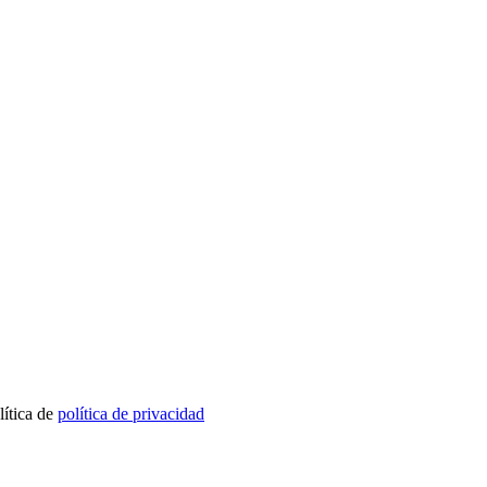
lítica de
política de privacidad