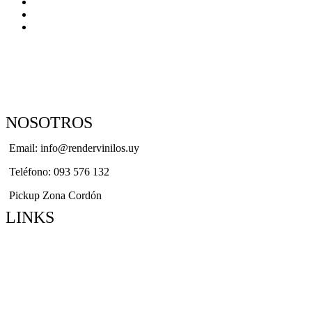
NOSOTROS
Email: info@rendervinilos.uy
Teléfono: 093 576 132
Pickup Zona Cordón
LINKS