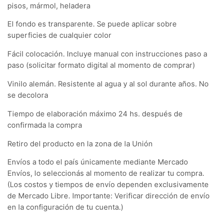
pisos, mármol, heladera
El fondo es transparente. Se puede aplicar sobre
superficies de cualquier color
Fácil colocación. Incluye manual con instrucciones paso a
paso (solicitar formato digital al momento de comprar)
Vinilo alemán. Resistente al agua y al sol durante años. No
se decolora
Tiempo de elaboración máximo 24 hs. después de
confirmada la compra
Retiro del producto en la zona de la Unión
Envíos a todo el país únicamente mediante Mercado
Envíos, lo seleccionás al momento de realizar tu compra.
(Los costos y tiempos de envío dependen exclusivamente
de Mercado Libre. Importante: Verificar dirección de envío
en la configuración de tu cuenta.)