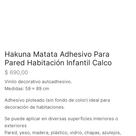
Hakuna Matata Adhesivo Para
Pared Habitación Infantil Calco
$
690,00
Vinilo decorativo autoadhesivo.
Medidas: 59 x 89 cm
Adhesivo ploteado (sin fondo de color) ideal para
decoración de habitaciones.
Se puede aplicar en diversas superficies interiores o
exteriores
Pared, yeso, madera, plástico, vidrio, chapas, azulejos,