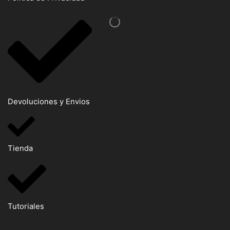
Devoluciones y Envios
Tienda
Tutoriales