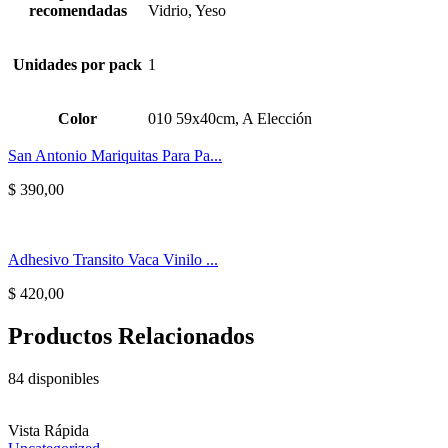
recomendadas
Vidrio, Yeso
Unidades por pack
1
Color
010 59x40cm, A Elección
San Antonio Mariquitas Para Pa...
$
390,00
Adhesivo Transito Vaca Vinilo ...
$
420,00
Productos Relacionados
84 disponibles
Vista Rápida