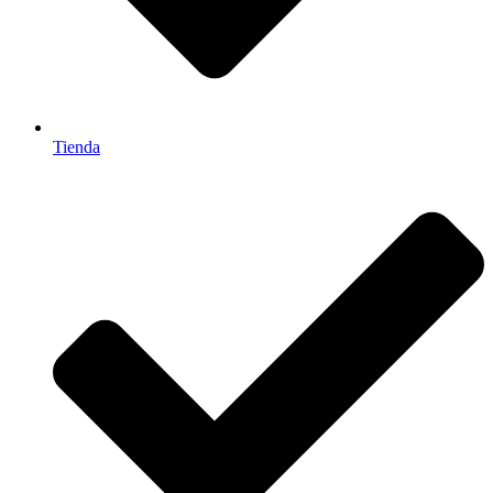
Tienda