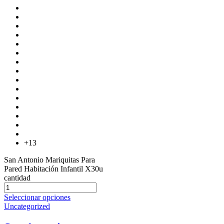
+13
San Antonio Mariquitas Para
Pared Habitación Infantil X30u
cantidad
Seleccionar opciones
Uncategorized