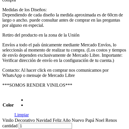
Medidas de los Diseños:
Dependiendo de cada diseño la medida aproximada es de 60cm de
largo o ancho. puede consultar antes de comprar en las preguntas
por alguno en especial.
Retiro del producto en la zona de la Unión
Envíos a todo el país únicamente mediante Mercado Envíos, lo
seleccionás al momento de realizar tu compra. (Los costos y tiempos
de envío dependen exclusivamente de Mercado Libre. Importante:
Verificar dirección de envío en la configuración de tu cuenta.)
Contacto: Al hacer click en comprar nos comunicamos por
WhatsApp o mensaje de Mercado Libre
***SOMOS RENDER VINILOS***
Color
Limpiar
Vinilo Decorativo Navidad Feliz Año Nuevo Papá Noel Renos
cantidad