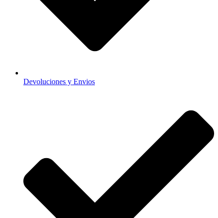
Devoluciones y Envios