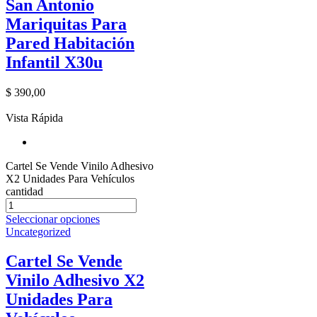
San Antonio
Mariquitas Para
Pared Habitación
Infantil X30u
$
390,00
Vista Rápida
Cartel Se Vende Vinilo Adhesivo
X2 Unidades Para Vehículos
cantidad
Seleccionar opciones
Uncategorized
Cartel Se Vende
Vinilo Adhesivo X2
Unidades Para