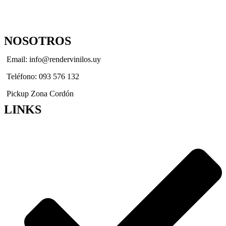
NOSOTROS
Email: info@rendervinilos.uy
Teléfono: 093 576 132
Pickup Zona Cordón
LINKS