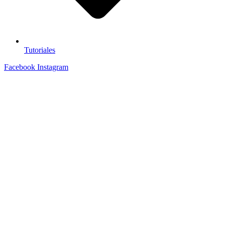
Tutoriales
Facebook
Instagram