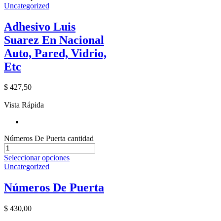
Uncategorized
Adhesivo Luis
Suarez En Nacional
Auto, Pared, Vidrio,
Etc
$
427,50
Vista Rápida
Números De Puerta cantidad
Seleccionar opciones
Uncategorized
Números De Puerta
$
430,00