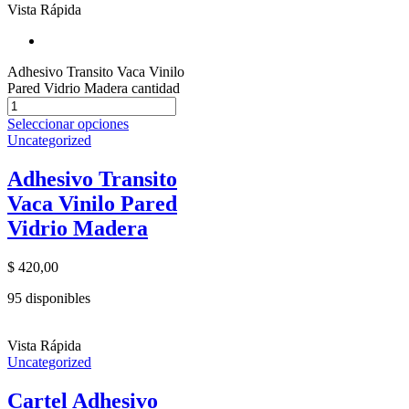
Vista Rápida
Adhesivo Transito Vaca Vinilo
Pared Vidrio Madera cantidad
Seleccionar opciones
Uncategorized
Adhesivo Transito
Vaca Vinilo Pared
Vidrio Madera
$
420,00
95 disponibles
Vista Rápida
Uncategorized
Cartel Adhesivo