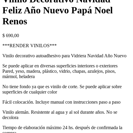
Feliz Año Nuevo Papá Noel
Renos
$
690,00
***RENDER VINILOS***
Vinilo decorativo autoadhesivo para Vidriera Navidad Año Nuevo
Se puede aplicar en diversas superficies interiores o exteriores
Pared, yeso, madera, plástico, vidrio, chapas, azulejos, pisos,
mármol, heladera
No tiene fondo ya que es vinilo de corte. Se puede aplicar sobre
superficies de cualquier color
Fácil colocación. Incluye manual con instrucciones paso a paso
Vinilo alemán. Resistente al agua y al sol durante años. No se
decolora
Tiempo de elaboración máximo 24 hs. después de confirmada la
compra