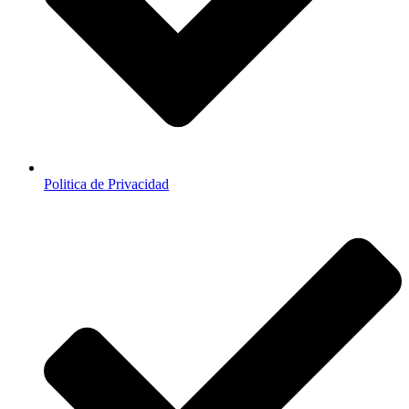
Politica de Privacidad