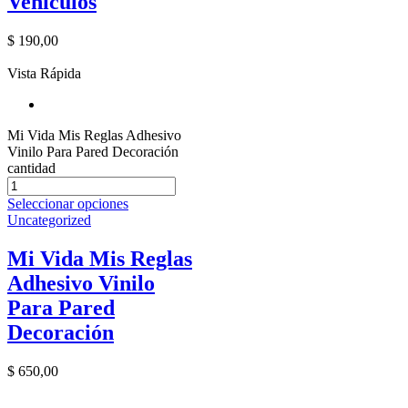
Vehículos
$
190,00
Vista Rápida
Mi Vida Mis Reglas Adhesivo
Vinilo Para Pared Decoración
cantidad
Seleccionar opciones
Uncategorized
Mi Vida Mis Reglas
Adhesivo Vinilo
Para Pared
Decoración
$
650,00