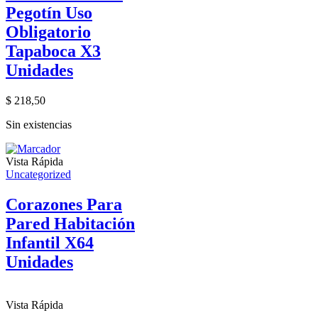
Pegotín Uso
Obligatorio
Tapaboca X3
Unidades
$
218,50
Sin existencias
Vista Rápida
Uncategorized
Corazones Para
Pared Habitación
Infantil X64
Unidades
Vista Rápida