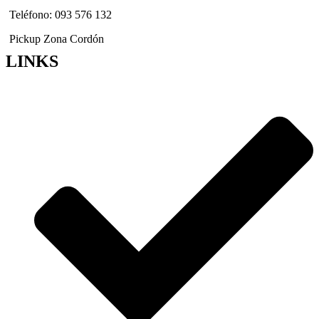
Teléfono: 093 576 132
Pickup Zona Cordón
LINKS