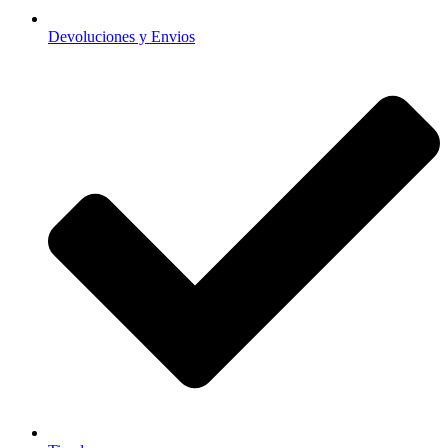
Devoluciones y Envios