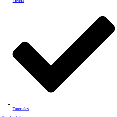
Tienda
Tutoriales