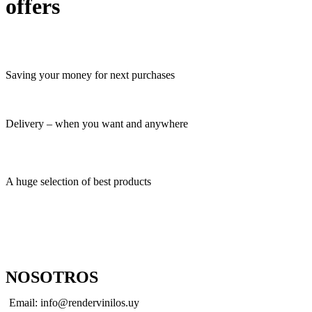
offers
Saving your money for next purchases
Delivery – when you want and anywhere
A huge selection of best products
NOSOTROS
Email: info@rendervinilos.uy