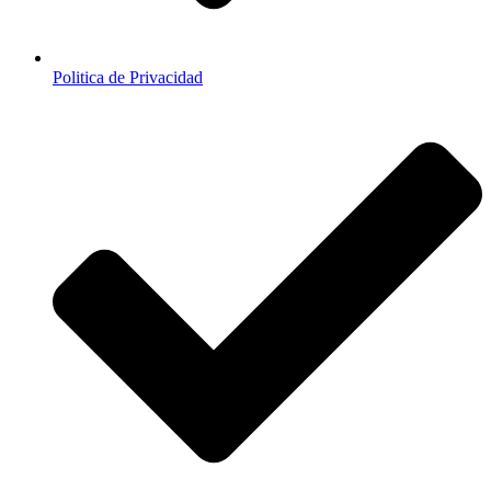
Politica de Privacidad