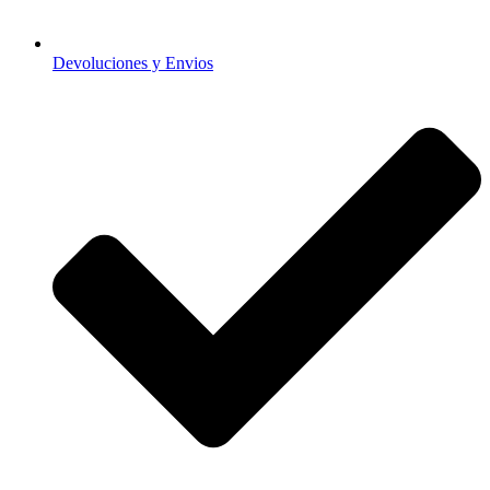
Devoluciones y Envios