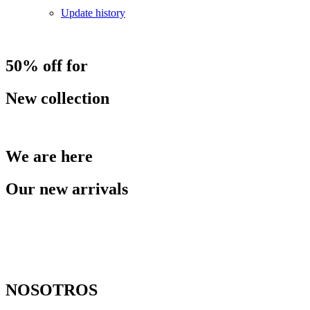
Update history
50% off for
New collection
We are here
Our new arrivals
NOSOTROS