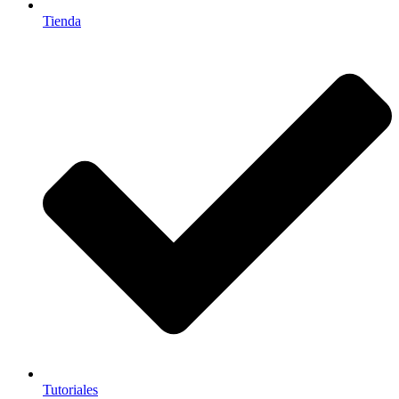
Tienda
Tutoriales