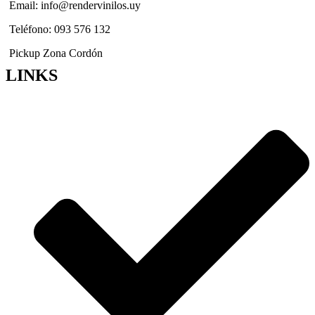
Email: info@rendervinilos.uy
Teléfono: 093 576 132
Pickup Zona Cordón
LINKS