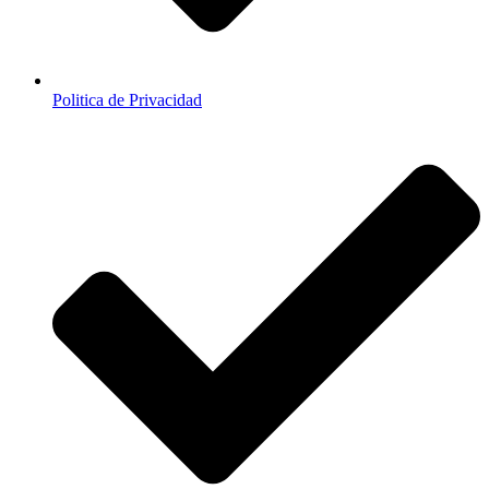
Politica de Privacidad