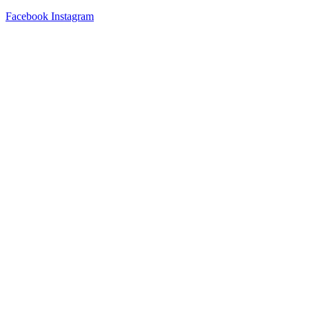
Facebook
Instagram