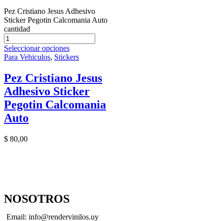
Pez Cristiano Jesus Adhesivo
Sticker Pegotin Calcomania Auto
cantidad
Seleccionar opciones
Para Vehiculos
,
Stickers
Pez Cristiano Jesus
Adhesivo Sticker
Pegotin Calcomania
Auto
$
80,00
NOSOTROS
Email: info@rendervinilos.uy