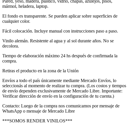
Pared, yeso, madera, plástico, vidrio, chapas, azulejos, pisos,
mármol, heladera, laptop.
El fondo es transparente. Se pueden aplicar sobre superficies de
cualquier color.
Fácil colocación. Incluye manual con instrucciones paso a paso.
Vinilo alemán. Resistente al agua y al sol durante años. No se
decolora.
Tiempo de elaboración máximo 24 hs después de confirmada la
compra.
Retiras el producto en la zona de la Unión
Envíos a todo el país únicamente mediante Mercado Envíos, lo
seleccionás al momento de realizar tu compra. (Los costos y tiempos
de envío dependen exclusivamente de Mercado Libre. Importante:
Verificar dirección de envío en la configuración de tu cuenta.)
Contacto: Luego de la compra nos comunicamos por mensaje de
WhatsApp o mensaje de Mercado Libre
***SOMOS RENDER VINILOS***