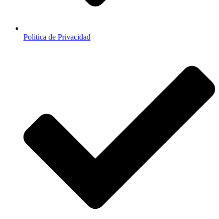
Politica de Privacidad