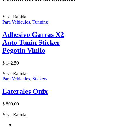
Vista Rápida
Para Vehiculos
,
Tunning
Adhesivo Garras X2
Auto Tunin Sticker
Pegotin Vinilo
$
142,50
Vista Rápida
Para Vehiculos
,
Stickers
Laterales Onix
$
800,00
Vista Rápida