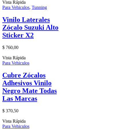
Vista Rápida
Para Vehiculos
,
Tunning
Vinilo Laterales
Zócalo Suzuki Alto
Sticker X2
$
760,00
Vista Rápida
Para Vehiculos
Cubre Zócalos
Adhesivos Vinilo
Negro Mate Todas
Las Marcas
$
370,50
Vista Rápida
Para Vehiculos