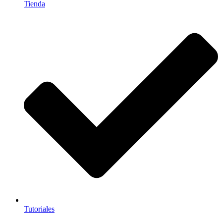
Tienda
Tutoriales