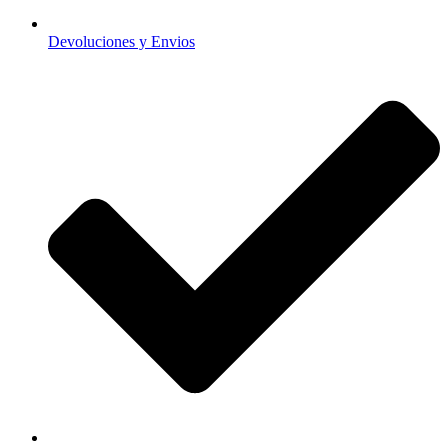
Devoluciones y Envios