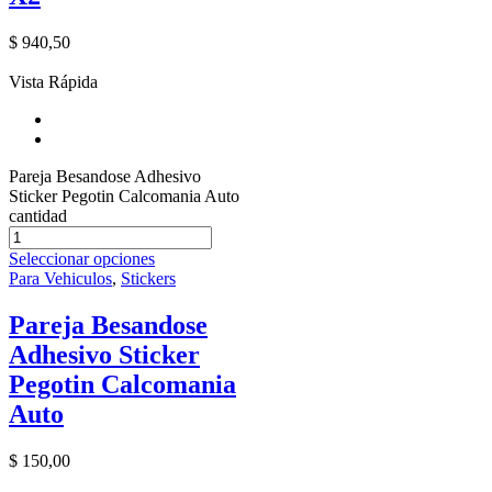
$
940,50
Vista Rápida
Pareja Besandose Adhesivo
Sticker Pegotin Calcomania Auto
cantidad
Seleccionar opciones
Para Vehiculos
,
Stickers
Pareja Besandose
Adhesivo Sticker
Pegotin Calcomania
Auto
$
150,00