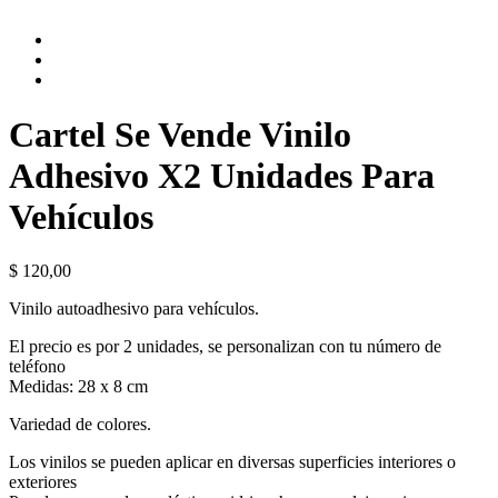
Cartel Se Vende Vinilo
Adhesivo X2 Unidades Para
Vehículos
$
120,00
Vinilo autoadhesivo para vehículos.
El precio es por 2 unidades, se personalizan con tu número de
teléfono
Medidas: 28 x 8 cm
Variedad de colores.
Los vinilos se pueden aplicar en diversas superficies interiores o
exteriores