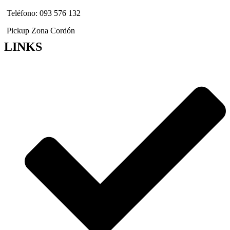
Teléfono: 093 576 132
Pickup Zona Cordón
LINKS