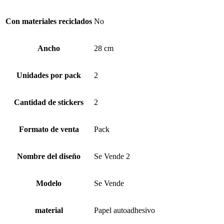
Con materiales reciclados
No
Ancho
28 cm
Unidades por pack
2
Cantidad de stickers
2
Formato de venta
Pack
Nombre del diseño
Se Vende 2
Modelo
Se Vende
material
Papel autoadhesivo