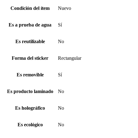
Condición del ítem
Nuevo
Es a prueba de agua
Sí
Es reutilizable
No
Forma del sticker
Rectangular
Es removible
Sí
Es producto laminado
No
Es holográfico
No
Es ecológico
No