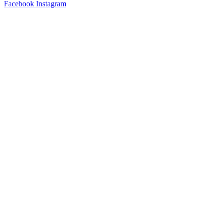
Facebook
Instagram