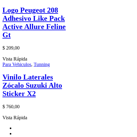
Logo Peugeot 208
Adhesivo Like Pack
Active Allure Feline
Gt
$
209,00
Vista Rápida
Para Vehiculos
,
Tunning
Vinilo Laterales
Zócalo Suzuki Alto
Sticker X2
$
760,00
Vista Rápida