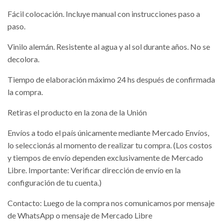
Fácil colocación. Incluye manual con instrucciones paso a
paso.
Vinilo alemán. Resistente al agua y al sol durante años. No se
decolora.
Tiempo de elaboración máximo 24 hs después de confirmada
la compra.
Retiras el producto en la zona de la Unión
Envíos a todo el país únicamente mediante Mercado Envíos,
lo seleccionás al momento de realizar tu compra. (Los costos
y tiempos de envío dependen exclusivamente de Mercado
Libre. Importante: Verificar dirección de envío en la
configuración de tu cuenta.)
Contacto: Luego de la compra nos comunicamos por mensaje
de WhatsApp o mensaje de Mercado Libre