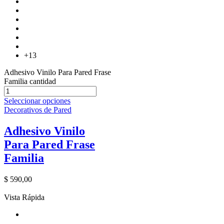
+13
Adhesivo Vinilo Para Pared Frase
Familia cantidad
Seleccionar opciones
Decorativos de Pared
Adhesivo Vinilo
Para Pared Frase
Familia
$
590,00
Vista Rápida