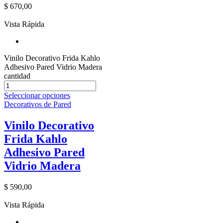
$
670,00
Vista Rápida
Vinilo Decorativo Frida Kahlo
Adhesivo Pared Vidrio Madera
cantidad
Seleccionar opciones
Decorativos de Pared
Vinilo Decorativo
Frida Kahlo
Adhesivo Pared
Vidrio Madera
$
590,00
Vista Rápida