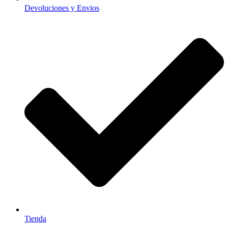
Devoluciones y Envios
Tienda