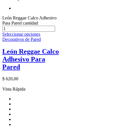
León Reggae Calco Adhesivo
Para Pared cantidad
Seleccionar opciones
Decorativos de Pared
León Reggae Calco
Adhesivo Para
Pared
$
620,00
Vista Rápida