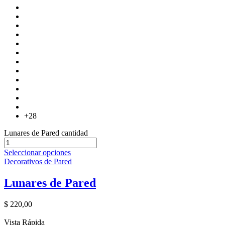
+28
Lunares de Pared cantidad
Seleccionar opciones
Decorativos de Pared
Lunares de Pared
$
220,00
Vista Rápida