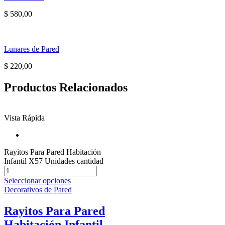
$
580,00
Lunares de Pared
$
220,00
Productos Relacionados
Vista Rápida
Rayitos Para Pared Habitación
Infantil X57 Unidades cantidad
Seleccionar opciones
Decorativos de Pared
Rayitos Para Pared
Habitación Infantil