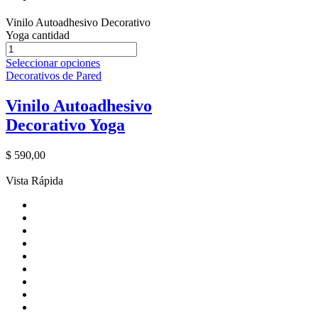
Vinilo Autoadhesivo Decorativo
Yoga cantidad
Seleccionar opciones
Decorativos de Pared
Vinilo Autoadhesivo
Decorativo Yoga
$
590,00
Vista Rápida