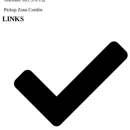
Pickup Zona Cordón
LINKS