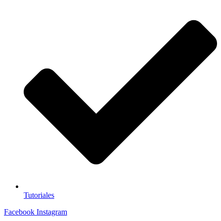
Tutoriales
Facebook
Instagram