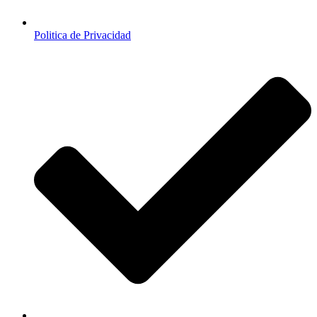
Politica de Privacidad