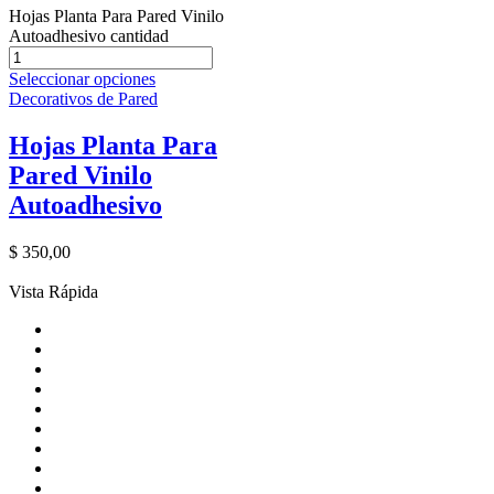
Hojas Planta Para Pared Vinilo
Autoadhesivo cantidad
Seleccionar opciones
Decorativos de Pared
Hojas Planta Para
Pared Vinilo
Autoadhesivo
$
350,00
Vista Rápida