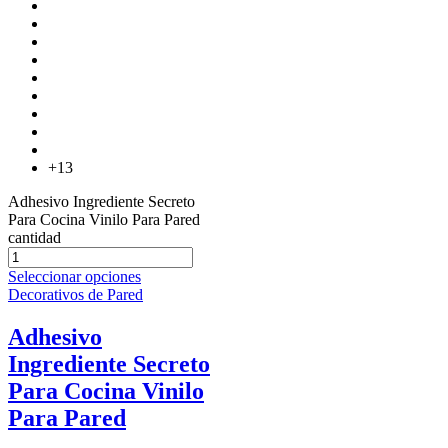
+13
Adhesivo Ingrediente Secreto
Para Cocina Vinilo Para Pared
cantidad
Seleccionar opciones
Decorativos de Pared
Adhesivo
Ingrediente Secreto
Para Cocina Vinilo
Para Pared