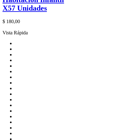
X57 Unidades
$
180,00
Vista Rápida