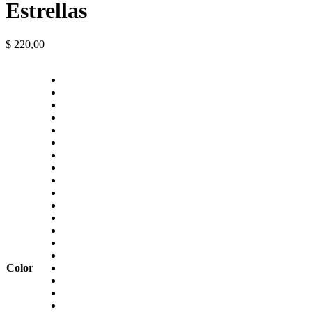
Estrellas
$
220,00
Color