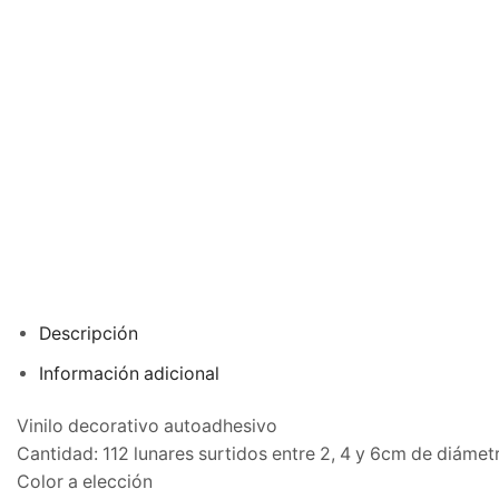
Descripción
Información adicional
Vinilo decorativo autoadhesivo
Cantidad: 112 lunares surtidos entre 2, 4 y 6cm de diáme
Color a elección