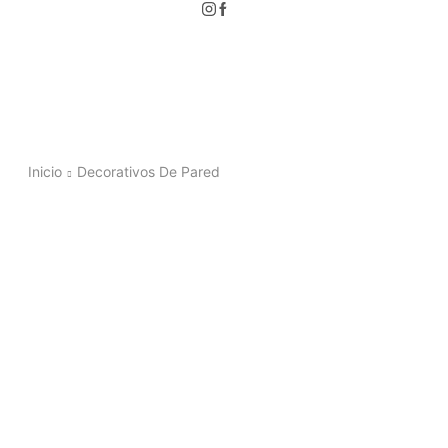
Inicio
Decorativos De Pared