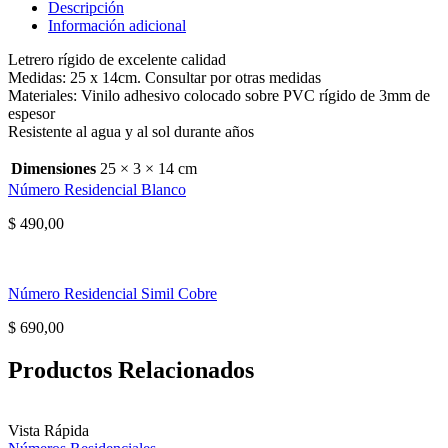
Descripción
Información adicional
Letrero rígido de excelente calidad
Medidas: 25 x 14cm. Consultar por otras medidas
Materiales: Vinilo adhesivo colocado sobre PVC rígido de 3mm de
espesor
Resistente al agua y al sol durante años
Dimensiones
25 × 3 × 14 cm
Número Residencial Blanco
$
490,00
Número Residencial Simil Cobre
$
690,00
Productos Relacionados
Vista Rápida