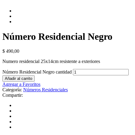
Número Residencial Negro
$
490,00
Numero residencial 25x14cm resistente a exteriores
Número Residencial Negro cantidad
Añadir al carrito
Agregar a Favoritos
Categoría:
Números Residenciales
Compartir: