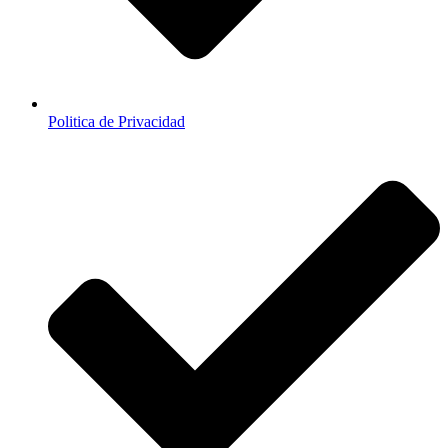
Politica de Privacidad