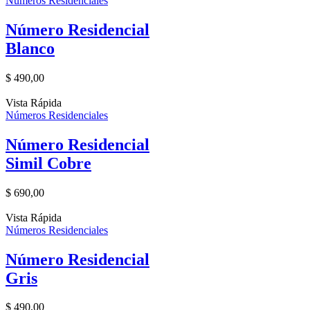
Números Residenciales
Número Residencial
Blanco
$
490,00
Vista Rápida
Números Residenciales
Número Residencial
Simil Cobre
$
690,00
Vista Rápida
Números Residenciales
Número Residencial
Gris
$
490,00