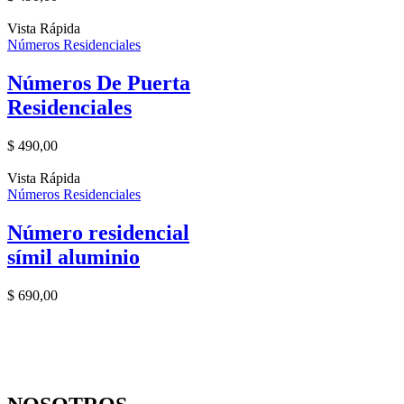
Vista Rápida
Números Residenciales
Números De Puerta
Residenciales
$
490,00
Vista Rápida
Números Residenciales
Número residencial
símil aluminio
$
690,00