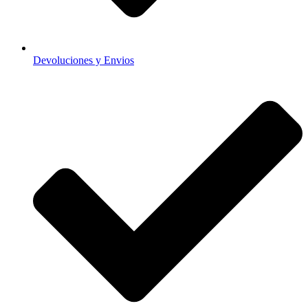
Devoluciones y Envios