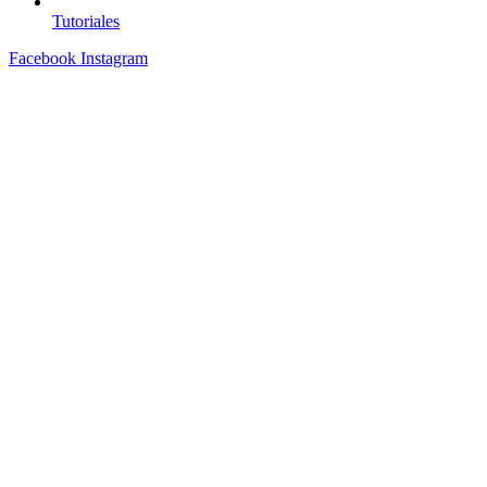
Tutoriales
Facebook
Instagram