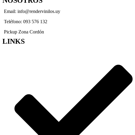
NOSOTROS
Email: info@rendervinilos.uy
Teléfono: 093 576 132
Pickup Zona Cordón
LINKS