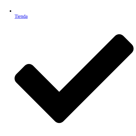
Tienda