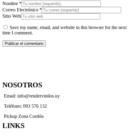
Nombre
*
Correo Electrónico
*
Sitio Web
Save my name, email, and website in this browser for the next
time I comment.
NOSOTROS
Email: info@rendervinilos.uy
Teléfono: 093 576 132
Pickup Zona Cordón
LINKS