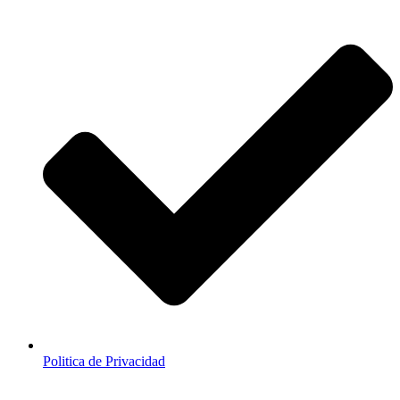
Politica de Privacidad