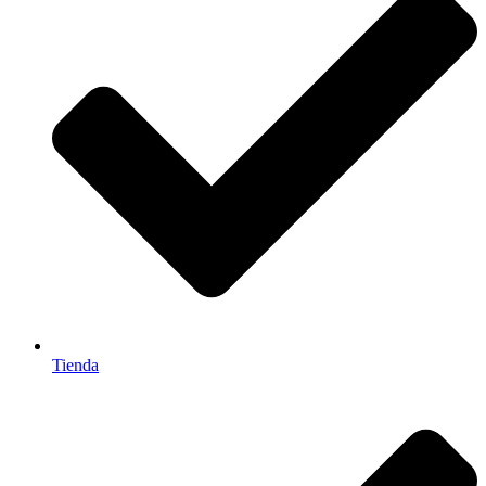
Tienda