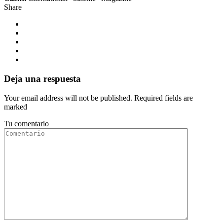
Share
Deja una respuesta
Your email address will not be published. Required fields are
marked
Tu comentario