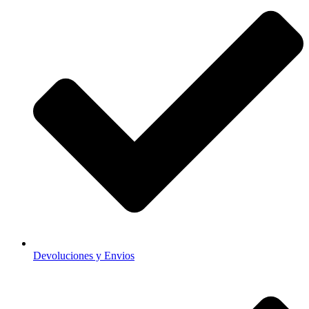
Devoluciones y Envios