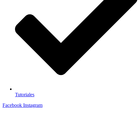
Tutoriales
Facebook
Instagram