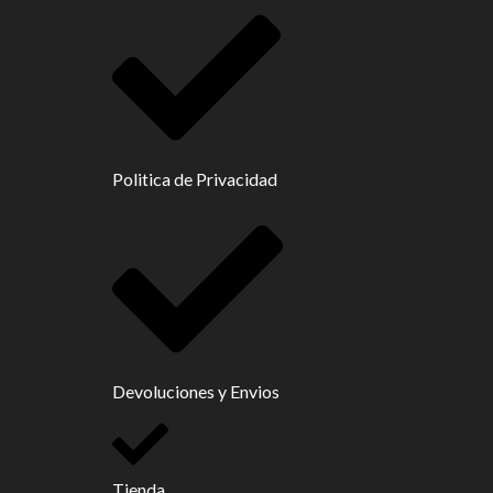
Politica de Privacidad
Devoluciones y Envios
Tienda