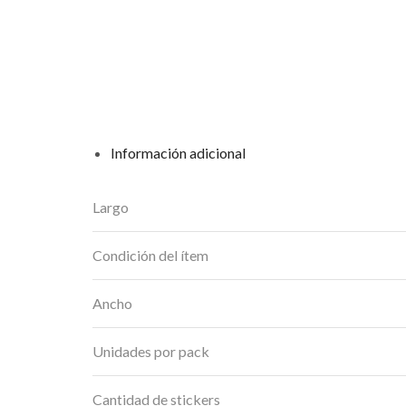
Información adicional
Largo
Condición del ítem
Ancho
Unidades por pack
Cantidad de stickers