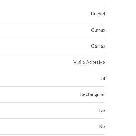
Unidad
Garras
Garras
Vinilo Adhesivo
Sí
Rectangular
No
No