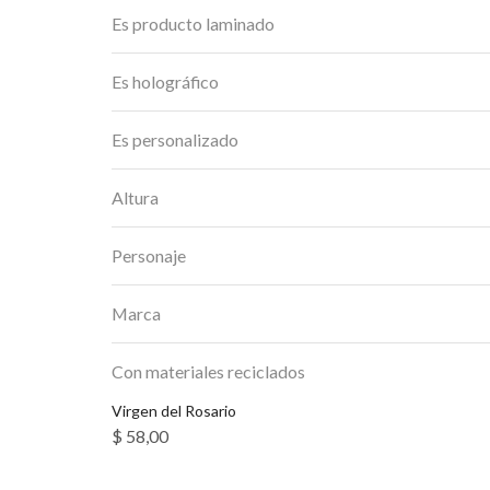
Es producto laminado
Es holográfico
Es personalizado
Altura
Personaje
Marca
Con materiales reciclados
Virgen del Rosario
$
58,00