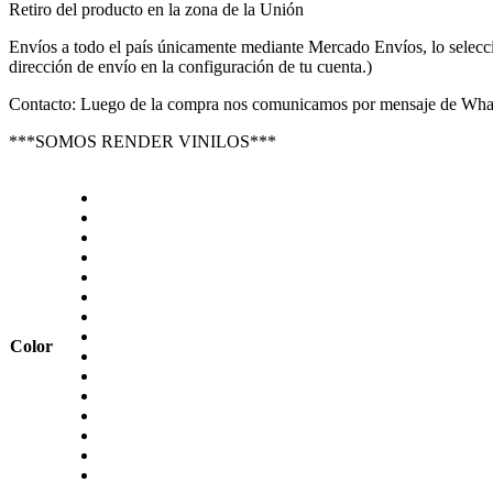
Retiro del producto en la zona de la Unión
Envíos a todo el país únicamente mediante Mercado Envíos, lo selecc
dirección de envío en la configuración de tu cuenta.)
Contacto: Luego de la compra nos comunicamos por mensaje de Wha
***SOMOS RENDER VINILOS***
Color