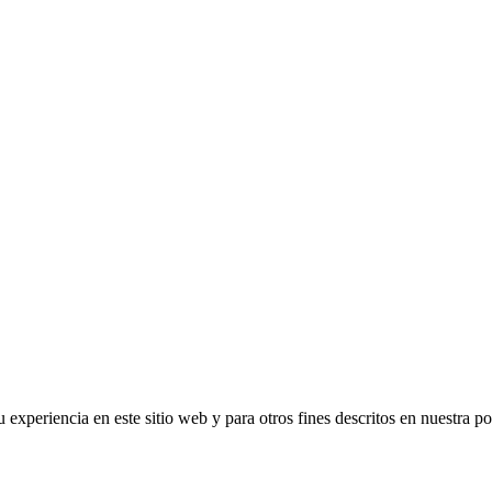
 experiencia en este sitio web y para otros fines descritos en nuestra po