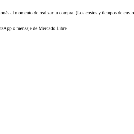
ionás al momento de realizar tu compra. (Los costos y tiempos de enví
tsApp o mensaje de Mercado Libre