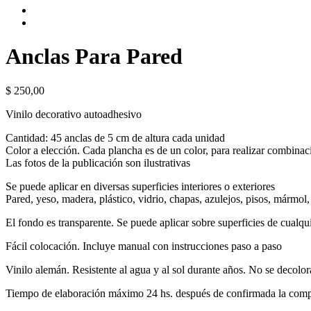
Anclas Para Pared
$
250,00
Vinilo decorativo autoadhesivo
Cantidad: 45 anclas de 5 cm de altura cada unidad
Color a elección. Cada plancha es de un color, para realizar combina
Las fotos de la publicación son ilustrativas
Se puede aplicar en diversas superficies interiores o exteriores
Pared, yeso, madera, plástico, vidrio, chapas, azulejos, pisos, mármol,
El fondo es transparente. Se puede aplicar sobre superficies de cualqu
Fácil colocación. Incluye manual con instrucciones paso a paso
Vinilo alemán. Resistente al agua y al sol durante años. No se decolor
Tiempo de elaboración máximo 24 hs. después de confirmada la com