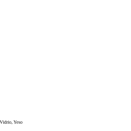
Vidrio, Yeso