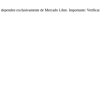
o dependen exclusivamente de Mercado Libre. Importante: Verificar