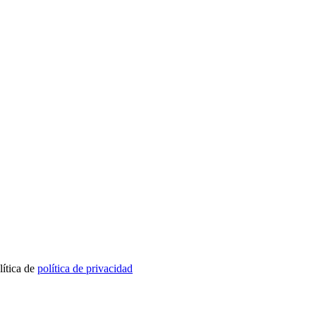
lítica de
política de privacidad