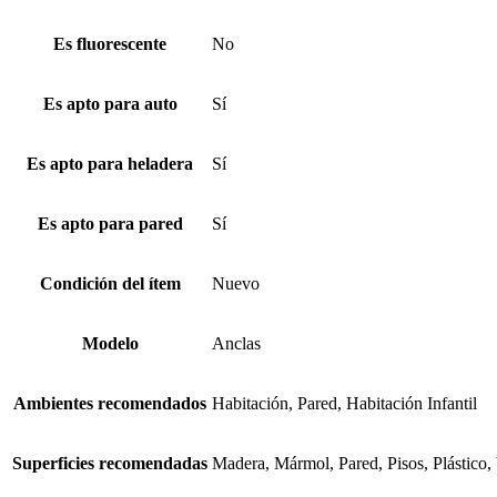
Es fluorescente
No
Es apto para auto
Sí
Es apto para heladera
Sí
Es apto para pared
Sí
Condición del ítem
Nuevo
Modelo
Anclas
Ambientes recomendados
Habitación, Pared, Habitación Infantil
Superficies recomendadas
Madera, Mármol, Pared, Pisos, Plástico, 