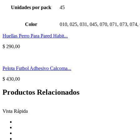
Unidades por pack
45
Color
010, 025, 031, 045, 070, 071, 073, 074,
Huellas Perro Para Pared Habit...
$
290,00
Pelota Futbol Adhesivo Calcoma...
$
430,00
Productos Relacionados
Vista Rápida