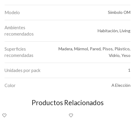
Modelo
Símbolo OM
Ambientes
Habitación, Living
recomendados
Superficies
Madera, Mármol, Pared, Pisos, Plástico,
recomendadas
Vidrio, Yeso
Unidades por pack
1
Color
A Elección
Productos Relacionados