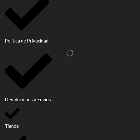
Politica de Privacidad
Devoluciones y Envios
Tienda