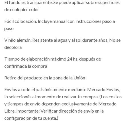
El fondo es transparente. Se puede aplicar sobre superficies
de cualquier color
Fácil colocación. Incluye manual con instrucciones paso a
paso
Vinilo alemán. Resistente al agua y al sol durante años. No se
decolora
Tiempo de elaboración máximo 24 hs. después de
confirmada la compra
Retiro del producto en la zona de la Unión
Envíos a todo el país únicamente mediante Mercado Envíos,
lo seleccionás al momento de realizar tu compra. (Los costos
y tiempos de envío dependen exclusivamente de Mercado
Libre. Importante: Verificar dirección de envío en la
configuración de tu cuenta.)