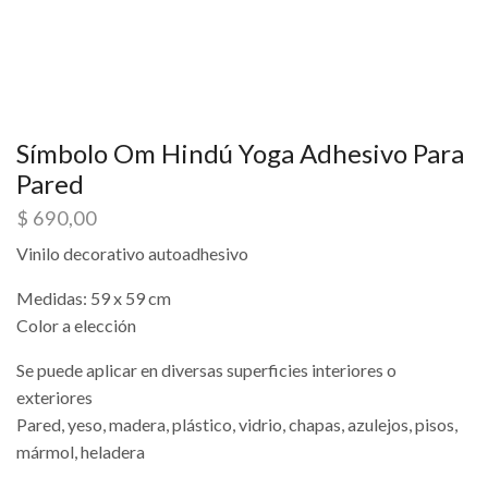
Símbolo Om Hindú Yoga Adhesivo Para
Pared
$
690,00
Vinilo decorativo autoadhesivo
Medidas: 59 x 59 cm
Color a elección
Se puede aplicar en diversas superficies interiores o
exteriores
Pared, yeso, madera, plástico, vidrio, chapas, azulejos, pisos,
mármol, heladera