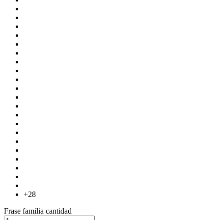
+28
Frase familia cantidad