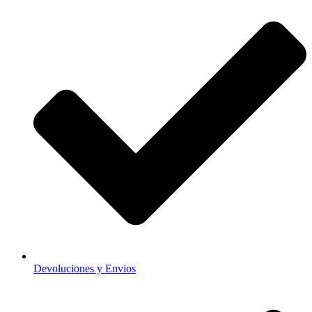
Devoluciones y Envios