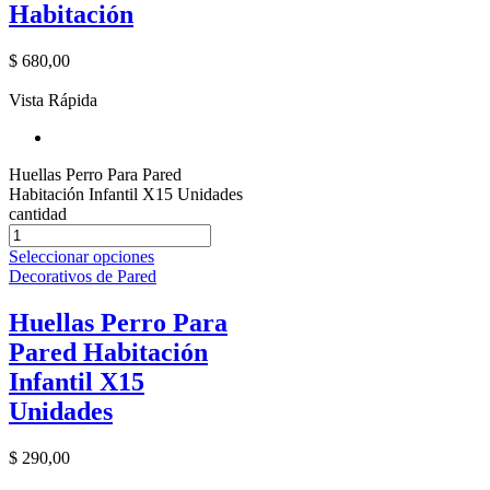
Habitación
$
680,00
Vista Rápida
Huellas Perro Para Pared
Habitación Infantil X15 Unidades
cantidad
Seleccionar opciones
Decorativos de Pared
Huellas Perro Para
Pared Habitación
Infantil X15
Unidades
$
290,00