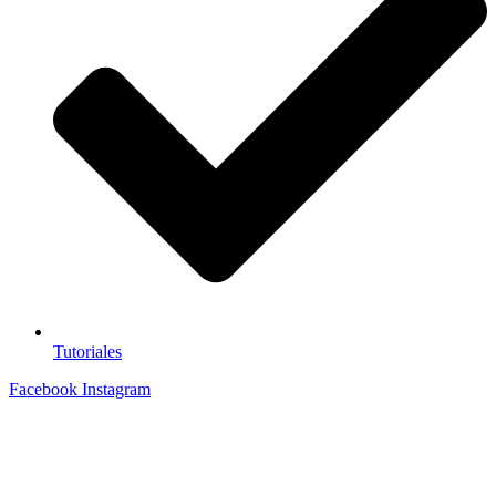
Tutoriales
Facebook
Instagram