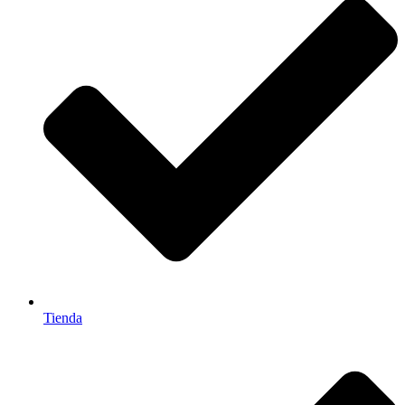
Tienda