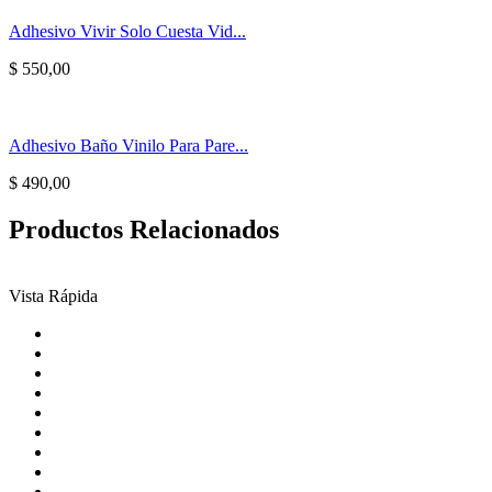
Adhesivo Vivir Solo Cuesta Vid...
$
550,00
Adhesivo Baño Vinilo Para Pare...
$
490,00
Productos Relacionados
Vista Rápida