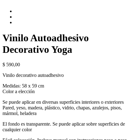
Vinilo Autoadhesivo
Decorativo Yoga
$
590,00
Vinilo decorativo autoadhesivo
Medidas: 58 x 59 cm
Color a elección
Se puede aplicar en diversas superficies interiores o exteriores
Pared, yeso, madera, plástico, vidrio, chapas, azulejos, pisos,
mármol, heladera
El fondo es transparente. Se puede aplicar sobre superficies de
cualquier color