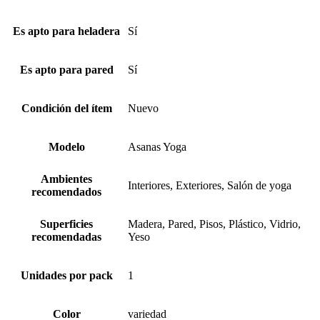
Es apto para heladera
Sí
Es apto para pared
Sí
Condición del ítem
Nuevo
Modelo
Asanas Yoga
Ambientes
Interiores, Exteriores, Salón de yoga
recomendados
Superficies
Madera, Pared, Pisos, Plástico, Vidrio,
recomendadas
Yeso
Unidades por pack
1
Color
variedad