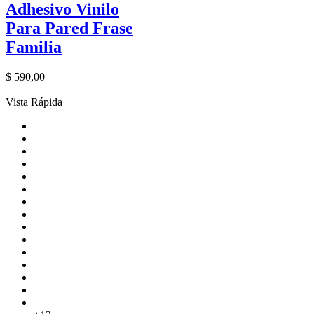
Adhesivo Vinilo
Para Pared Frase
Familia
$
590,00
Vista Rápida