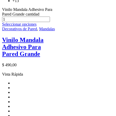
+13
Vinilo Mandala Adhesivo Para
Pared Grande cantidad
Seleccionar opciones
Decorativos de Pared
,
Mandalas
Vinilo Mandala
Adhesivo Para
Pared Grande
$
490,00
Vista Rápida