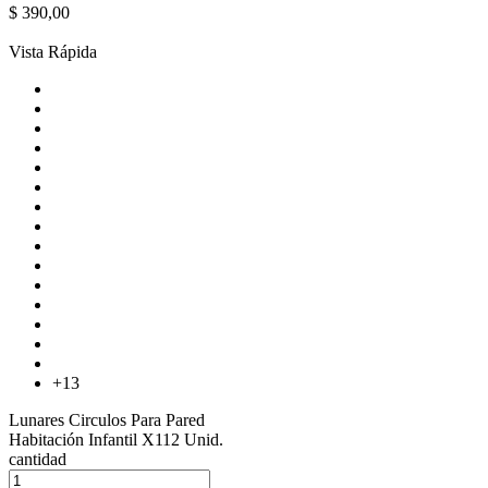
$
390,00
Vista Rápida
+13
Lunares Circulos Para Pared
Habitación Infantil X112 Unid.
cantidad