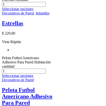
Seleccionar opciones
Decorativos de Pared
,
Infantiles
Estrellas
$
220,00
Vista Rápida
Pelota Futbol Americano
Adhesivo Para Pared Habitación
cantidad
Seleccionar opciones
Decorativos de Pared
Pelota Futbol
Americano Adhesivo
Para Pared