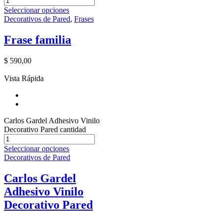
Seleccionar opciones
Decorativos de Pared
,
Frases
Frase familia
$
590,00
Vista Rápida
Carlos Gardel Adhesivo Vinilo
Decorativo Pared cantidad
Seleccionar opciones
Decorativos de Pared
Carlos Gardel
Adhesivo Vinilo
Decorativo Pared