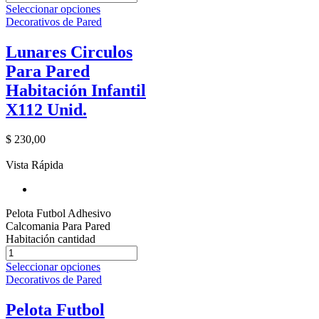
Seleccionar opciones
Decorativos de Pared
Lunares Circulos
Para Pared
Habitación Infantil
X112 Unid.
$
230,00
Vista Rápida
Pelota Futbol Adhesivo
Calcomania Para Pared
Habitación cantidad
Seleccionar opciones
Decorativos de Pared
Pelota Futbol