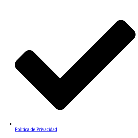
Politica de Privacidad