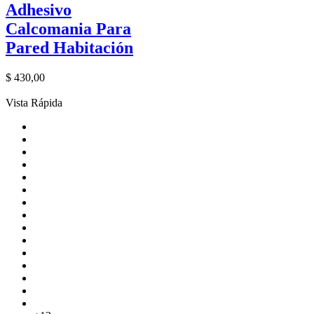
Adhesivo
Calcomania Para
Pared Habitación
$
430,00
Vista Rápida