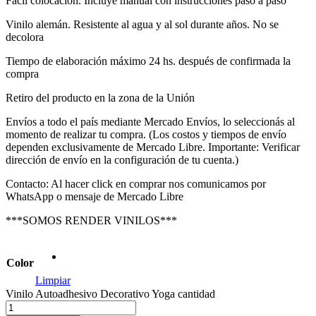
Fácil colocación. Incluye manual con instrucciones paso a paso
Vinilo alemán. Resistente al agua y al sol durante años. No se
decolora
Tiempo de elaboración máximo 24 hs. después de confirmada la
compra
Retiro del producto en la zona de la Unión
Envíos a todo el país mediante Mercado Envíos, lo seleccionás al
momento de realizar tu compra. (Los costos y tiempos de envío
dependen exclusivamente de Mercado Libre. Importante: Verificar
dirección de envío en la configuración de tu cuenta.)
Contacto: Al hacer click en comprar nos comunicamos por
WhatsApp o mensaje de Mercado Libre
***SOMOS RENDER VINILOS***
Color
Limpiar
Vinilo Autoadhesivo Decorativo Yoga cantidad