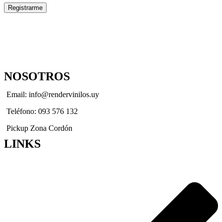
Registrarme
NOSOTROS
Email: info@rendervinilos.uy
Teléfono: 093 576 132
Pickup Zona Cordón
LINKS