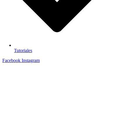
Tutoriales
Facebook
Instagram