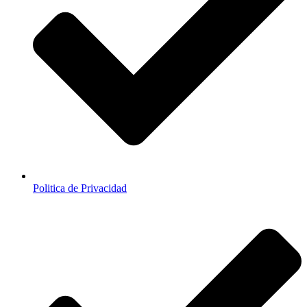
Politica de Privacidad