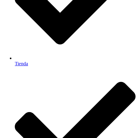
Tienda