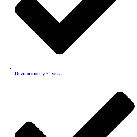
Devoluciones y Envios