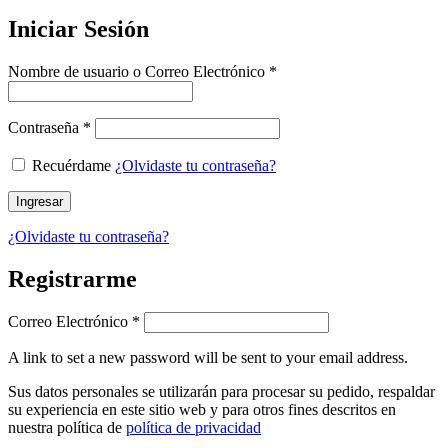
Iniciar Sesión
Nombre de usuario o Correo Electrónico
*
Contraseña
*
Recuérdame
¿Olvidaste tu contraseña?
Ingresar
¿Olvidaste tu contraseña?
Registrarme
Correo Electrónico
*
A link to set a new password will be sent to your email address.
Sus datos personales se utilizarán para procesar su pedido, respaldar
su experiencia en este sitio web y para otros fines descritos en
nuestra política de
política de privacidad