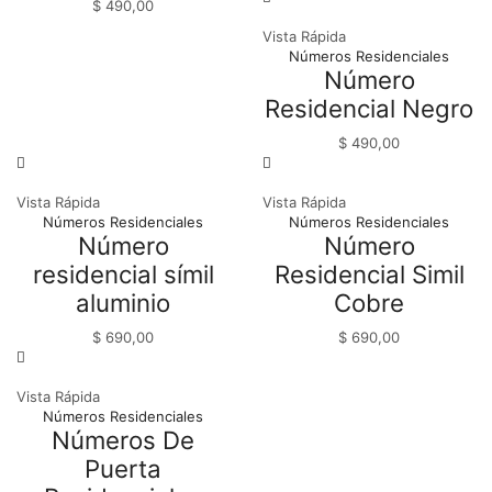
$
490,00
Vista Rápida
Números Residenciales
Número
Residencial Negro
$
490,00
Vista Rápida
Vista Rápida
Números Residenciales
Números Residenciales
Número
Número
residencial símil
Residencial Simil
aluminio
Cobre
$
690,00
$
690,00
Vista Rápida
Números Residenciales
Números De
Puerta