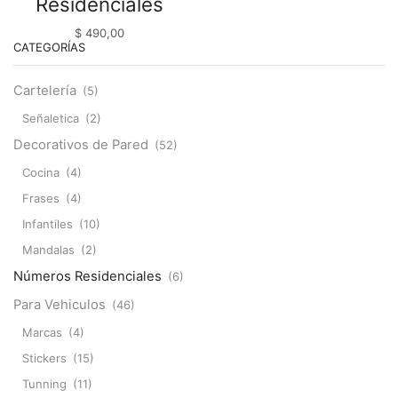
Residenciales
$
490,00
CATEGORÍAS
Cartelería
(5)
Señaletica
(2)
Decorativos de Pared
(52)
Cocina
(4)
Frases
(4)
Infantiles
(10)
Mandalas
(2)
Números Residenciales
(6)
Para Vehiculos
(46)
Marcas
(4)
Stickers
(15)
Tunning
(11)