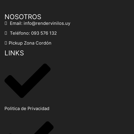
NOSOTROS
Email: info@rendervinilos.uy
Teléfono: 093 576 132
Pickup Zona Cordón
LINKS
Politica de Privacidad