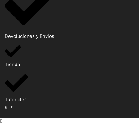
Devoluciones y Envios
Tienda
Tutoriales
Facebook
Instagram