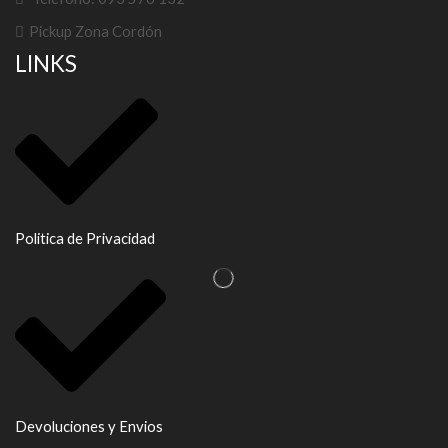
Pickup Zona Cordón
LINKS
Politica de Privacidad
Devoluciones y Envios