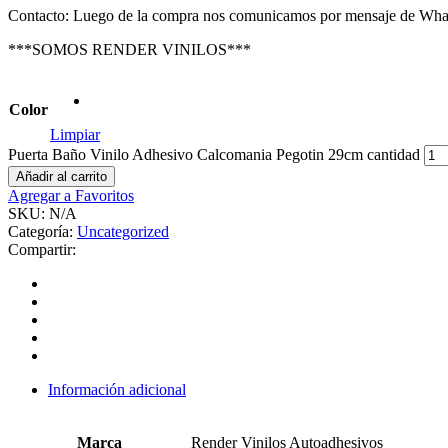
Contacto: Luego de la compra nos comunicamos por mensaje de Wha
***SOMOS RENDER VINILOS***
Color
Limpiar
Puerta Baño Vinilo Adhesivo Calcomania Pegotin 29cm cantidad
Añadir al carrito
Agregar a Favoritos
SKU:
N/A
Categoría:
Uncategorized
Compartir:
Información adicional
Marca
Render Vinilos Autoadhesivos