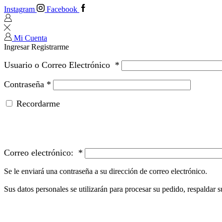
Instagram
Facebook
Mi Cuenta
Ingresar
Registrarme
Usuario o Correo Electrónico
*
Contraseña
*
Recordarme
Correo electrónico:
*
Se le enviará una contraseña a su dirección de correo electrónico.
Sus datos personales se utilizarán para procesar su pedido, respaldar su