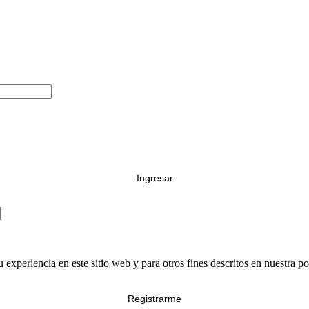
Ingresar
 experiencia en este sitio web y para otros fines descritos en nuestra po
Registrarme