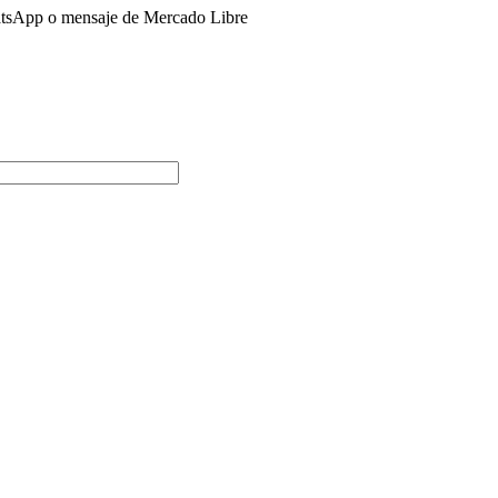
tsApp o mensaje de Mercado Libre