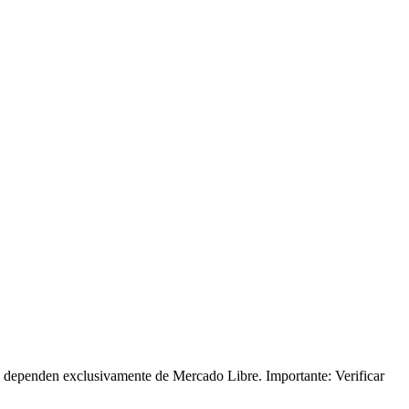
o dependen exclusivamente de Mercado Libre. Importante: Verificar