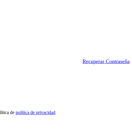
Recuperar Contraseña
lítica de
política de privacidad