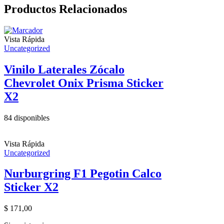
Productos Relacionados
Vista Rápida
Uncategorized
Vinilo Laterales Zócalo
Chevrolet Onix Prisma Sticker
X2
84 disponibles
Vista Rápida
Uncategorized
Nurburgring F1 Pegotin Calco
Sticker X2
$
171,00