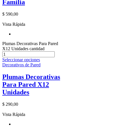
Familia
$
590,00
Vista Rápida
Plumas Decorativas Para Pared
X12 Unidades cantidad
Seleccionar opciones
Decorativos de Pared
Plumas Decorativas
Para Pared X12
Unidades
$
290,00
Vista Rápida