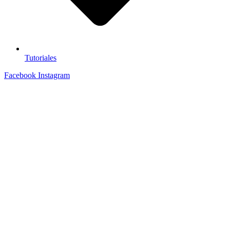
Tutoriales
Facebook
Instagram