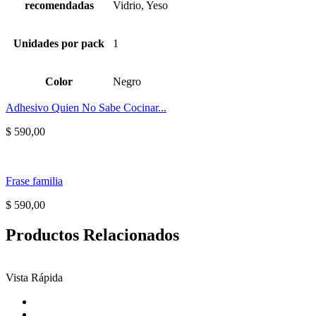
recomendadas
Vidrio, Yeso
Unidades por pack
1
Color
Negro
Adhesivo Quien No Sabe Cocinar...
$
590,00
Frase familia
$
590,00
Productos Relacionados
Vista Rápida