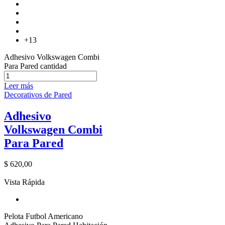
+13
Adhesivo Volkswagen Combi
Para Pared cantidad
Leer más
Decorativos de Pared
Adhesivo
Volkswagen Combi
Para Pared
$
620,00
Vista Rápida
Pelota Futbol Americano