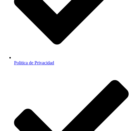
Politica de Privacidad