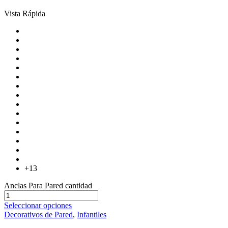
Vista Rápida
+13
Anclas Para Pared cantidad
Seleccionar opciones
Decorativos de Pared
,
Infantiles