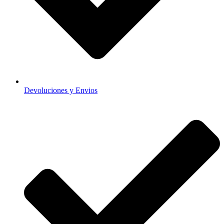
Devoluciones y Envios