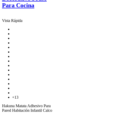
Para Cocina
Vista Rápida
+13
Hakuna Matata Adhesivo Para
Pared Habitación Infantil Calco