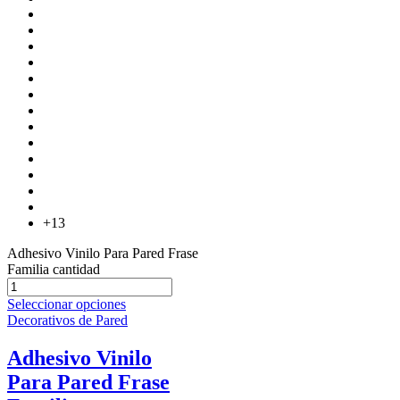
+13
Adhesivo Vinilo Para Pared Frase
Familia cantidad
Seleccionar opciones
Decorativos de Pared
Adhesivo Vinilo
Para Pared Frase