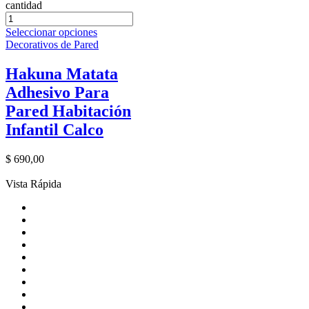
cantidad
Seleccionar opciones
Decorativos de Pared
Hakuna Matata
Adhesivo Para
Pared Habitación
Infantil Calco
$
690,00
Vista Rápida