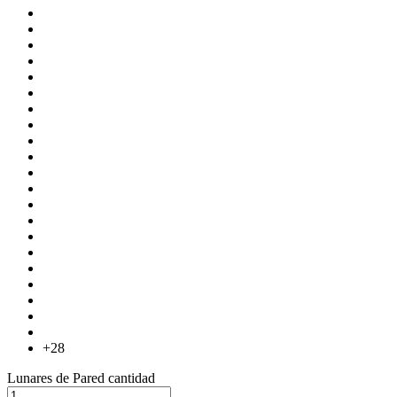
+28
Lunares de Pared cantidad