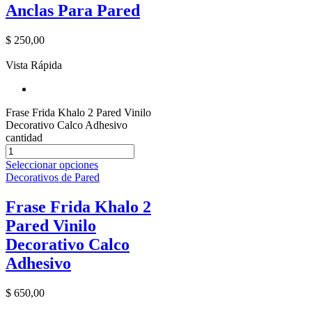
Anclas Para Pared
$
250,00
Vista Rápida
Frase Frida Khalo 2 Pared Vinilo
Decorativo Calco Adhesivo
cantidad
Seleccionar opciones
Decorativos de Pared
Frase Frida Khalo 2
Pared Vinilo
Decorativo Calco
Adhesivo
$
650,00