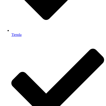
Tienda