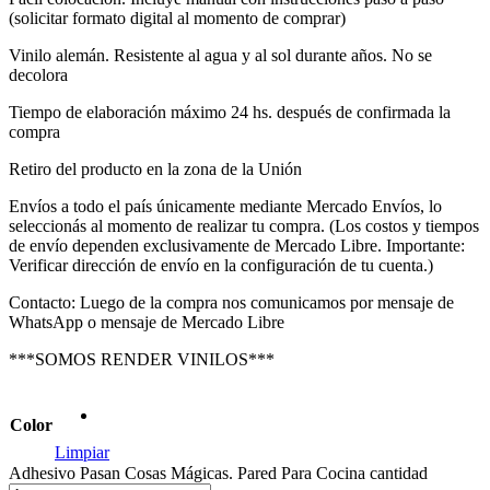
(solicitar formato digital al momento de comprar)
Vinilo alemán. Resistente al agua y al sol durante años. No se
decolora
Tiempo de elaboración máximo 24 hs. después de confirmada la
compra
Retiro del producto en la zona de la Unión
Envíos a todo el país únicamente mediante Mercado Envíos, lo
seleccionás al momento de realizar tu compra. (Los costos y tiempos
de envío dependen exclusivamente de Mercado Libre. Importante:
Verificar dirección de envío en la configuración de tu cuenta.)
Contacto: Luego de la compra nos comunicamos por mensaje de
WhatsApp o mensaje de Mercado Libre
***SOMOS RENDER VINILOS***
Color
Limpiar
Adhesivo Pasan Cosas Mágicas. Pared Para Cocina cantidad