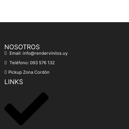
NOSOTROS
Email: info@rendervinilos.uy
Teléfono: 093 576 132
Pickup Zona Cordón
LINKS