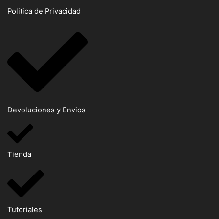
Politica de Privacidad
Devoluciones y Envios
Tienda
Tutoriales