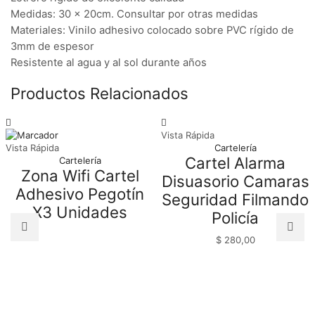
Medidas: 30 x 20cm. Consultar por otras medidas
Materiales: Vinilo adhesivo colocado sobre PVC rígido de
3mm de espesor
Resistente al agua y al sol durante años
Productos Relacionados
Vista Rápida
Vista Rápida
Cartelería
Cartel Alarma
Cartelería
Zona Wifi Cartel
Disuasorio Camaras
Adhesivo Pegotín
Seguridad Filmando
X3 Unidades
Policía
$
280,00