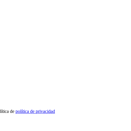
lítica de
política de privacidad