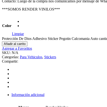
Contacto: Luego de la compra nos comunicamos por mensaje de Wha
***SOMOS RENDER VINILOS***
Color
Limpiar
Protección De Dios Adhesivo Sticker Pegotin Calcomania Auto canti
Añadir al carrito
Agregar a Favoritos
SKU:
N/A
Categorías:
Para Vehiculos
,
Stickers
Compartir:
Información adicional