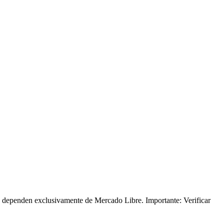
o dependen exclusivamente de Mercado Libre. Importante: Verificar