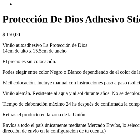
Protección De Dios Adhesivo St
$
150,00
Vinilo autoadhesivo La Protección de Dios
14cm de alto x 15.5cm de ancho
El precio es sin colocación.
Podes elegir entre color Negro o Blanco dependiendo de el color de la
Fácil colocación. Incluye manual con instrucciones paso a paso (solic
Vinilo alemán. Resistente al agua y al sol durante años. No se decolor
Tiempo de elaboración máximo 24 hs después de confirmada la comp
Retiras el producto en la zona de la Unión
Envíos a todo el país únicamente mediante Mercado Envíos, lo selecc
dirección de envío en la configuración de tu cuenta.)