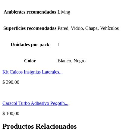
Ambientes recomendados
Living
Superficies recomendadas
Pared, Vidrio, Chapa, Vehículos
Unidades por pack
1
Color
Blanco, Negro
Kit Calcos Insignias Laterales...
$
390,00
Caracol Turbo Adhesivo Pegotín...
$
100,00
Productos Relacionados