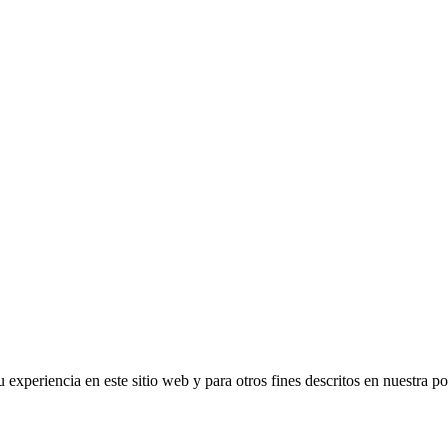
 experiencia en este sitio web y para otros fines descritos en nuestra po