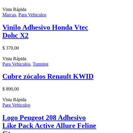
Vista Rápida
Marcas
,
Para Vehiculos
Vinilo Adhesivo Honda Vtec
Dohc X2
$
370,00
Vista Rápida
Para Vehiculos
,
Tunning
Cubre zócalos Renault KWID
$
890,00
Vista Rápida
Para Vehiculos
Logo Peugeot 208 Adhesivo
Like Pack Active Allure Feline