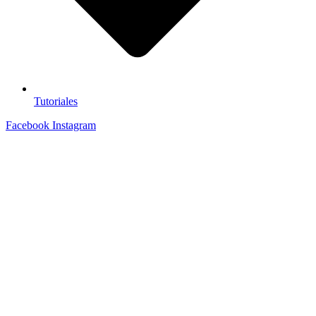
Tutoriales
Facebook
Instagram