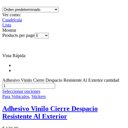
Ver como:
Cuadrícula
Lista
Mostrar
Products per page
Vista Rápida
Adhesivo Vinilo Cierre Despacio Resistente Al Exterior cantidad
Seleccionar opciones
Para Vehiculos
,
Stickers
Adhesivo Vinilo Cierre Despacio
Resistente Al Exterior