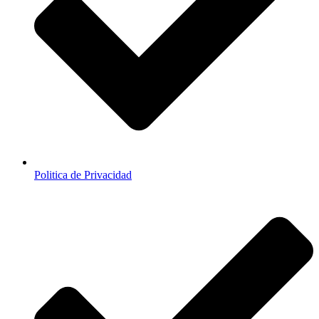
Politica de Privacidad