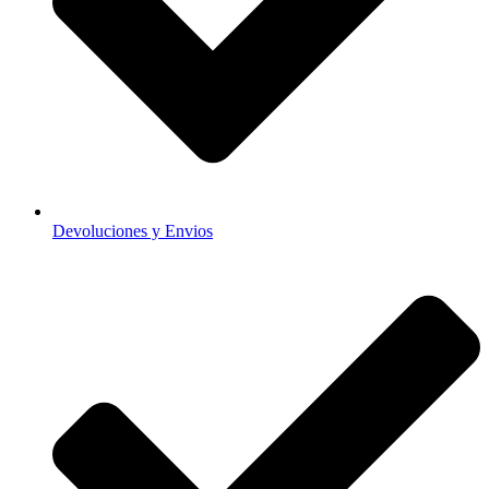
Devoluciones y Envios