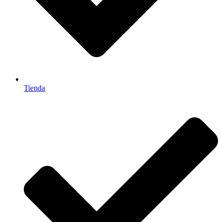
Tienda