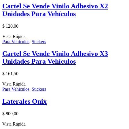
Cartel Se Vende Vinilo Adhesivo X2
Unidades Para Vehículos
$
120,00
Vista Rápida
Para Vehiculos
,
Stickers
Cartel Se Vende Vinilo Adhesivo X3
Unidades Para Vehículos
$
161,50
Vista Rápida
Para Vehiculos
,
Stickers
Laterales Onix
$
800,00
Vista Rápida