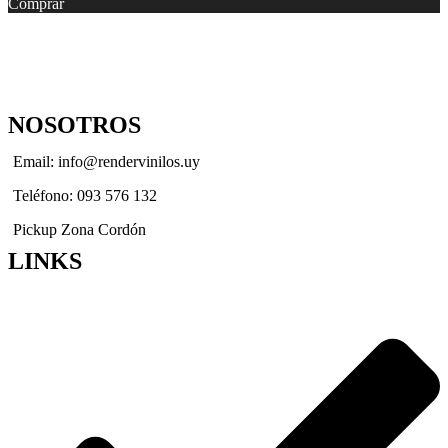
Comprar
NOSOTROS
Email: info@rendervinilos.uy
Teléfono: 093 576 132
Pickup Zona Cordón
LINKS