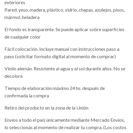
exteriores
Pared, yeso, madera, plástico, vidrio, chapas, azulejos, pisos,
mármol, heladera
El fondo es transparente. Se puede aplicar sobre superficies
de cualquier color
Fácil colocación. Incluye manual con instrucciones paso a
paso (solicitar formato digital al momento de comprar)
Vinilo alemán. Resistente al agua y al sol durante años. No se
decolora
Tiempo de elaboración máximo 24 hs. después de
confirmada la compra
Retiro del producto en la zona de la Unión
Envíos a todo el país únicamente mediante Mercado Envíos,
lo seleccionás al momento de realizar tu compra. (Los costos