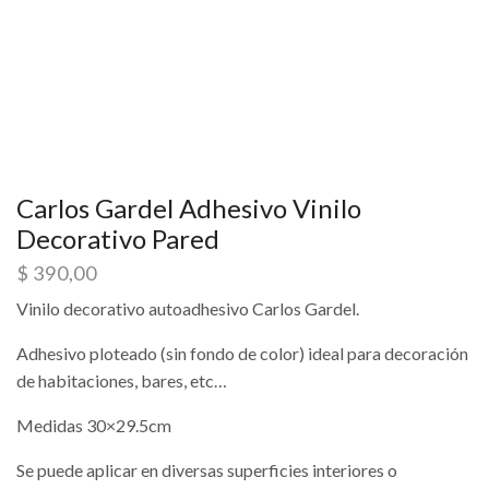
Carlos Gardel Adhesivo Vinilo
Decorativo Pared
$
390,00
Vinilo decorativo autoadhesivo Carlos Gardel.
Adhesivo ploteado (sin fondo de color) ideal para decoración
de habitaciones, bares, etc…
Medidas 30×29.5cm
Se puede aplicar en diversas superficies interiores o