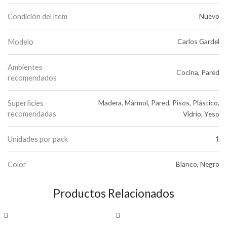
Condición del ítem
Nuevo
Modelo
Carlos Gardel
Ambientes
Cocina, Pared
recomendados
Superficies
Madera, Mármol, Pared, Pisos, Plástico,
recomendadas
Vidrio, Yeso
Unidades por pack
1
Color
Blanco, Negro
Productos Relacionados