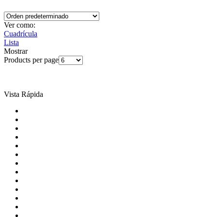
Ver como:
Cuadrícula
Lista
Mostrar
Products per page
Vista Rápida