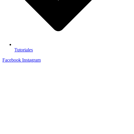
Tutoriales
Facebook
Instagram