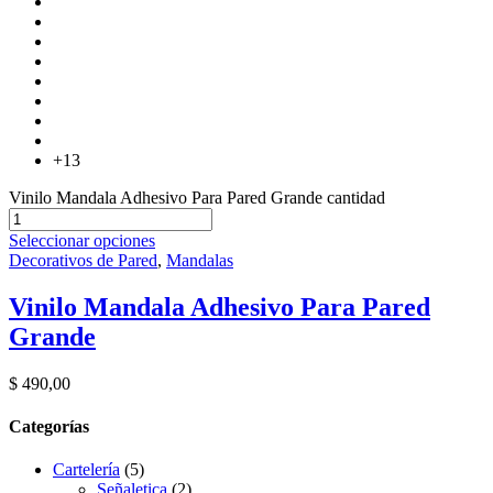
+13
Vinilo Mandala Adhesivo Para Pared Grande cantidad
Seleccionar opciones
Decorativos de Pared
,
Mandalas
Vinilo Mandala Adhesivo Para Pared
Grande
$
490,00
Categorías
Cartelería
(5)
Señaletica
(2)