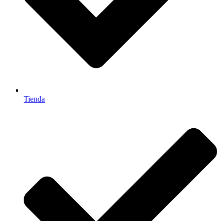
Tienda