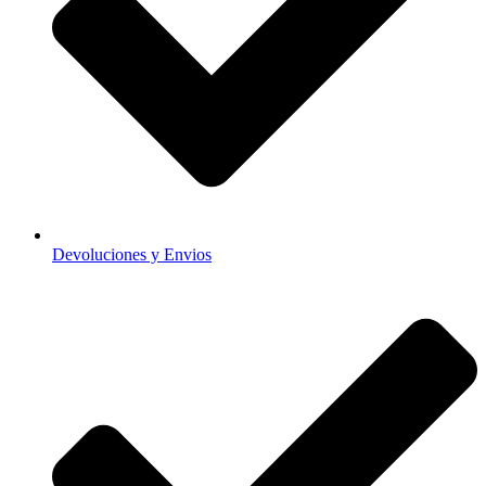
Devoluciones y Envios