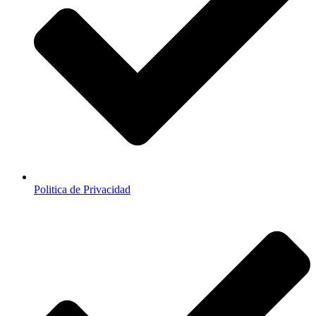
Politica de Privacidad