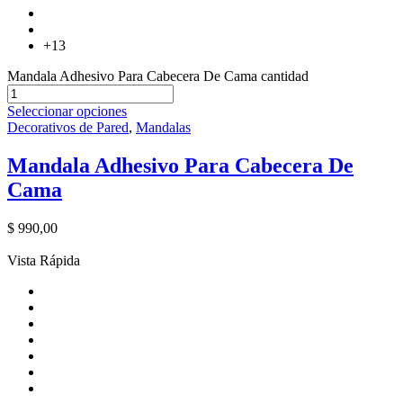
+13
Mandala Adhesivo Para Cabecera De Cama cantidad
Seleccionar opciones
Decorativos de Pared
,
Mandalas
Mandala Adhesivo Para Cabecera De
Cama
$
990,00
Vista Rápida