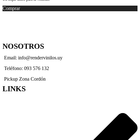
Comprar
NOSOTROS
Email: info@rendervinilos.uy
Teléfono: 093 576 132
Pickup Zona Cordón
LINKS