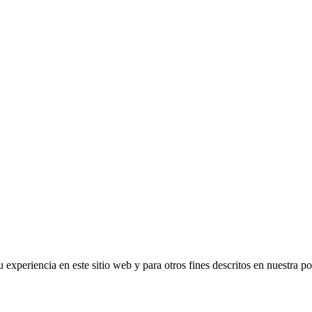
 experiencia en este sitio web y para otros fines descritos en nuestra po