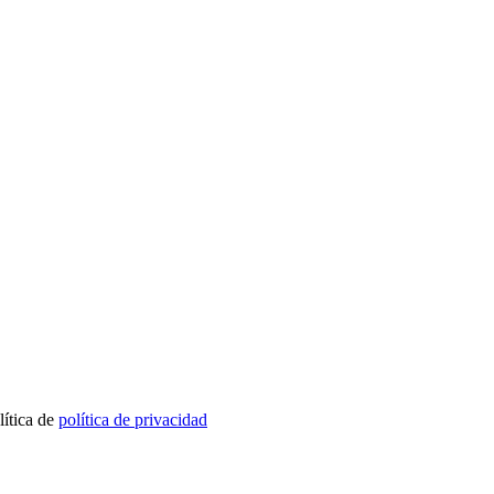
lítica de
política de privacidad