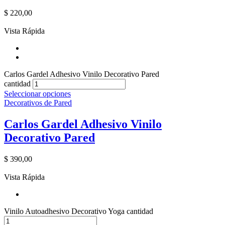
$
220,00
Vista Rápida
Carlos Gardel Adhesivo Vinilo Decorativo Pared
cantidad
Seleccionar opciones
Decorativos de Pared
Carlos Gardel Adhesivo Vinilo
Decorativo Pared
$
390,00
Vista Rápida
Vinilo Autoadhesivo Decorativo Yoga cantidad