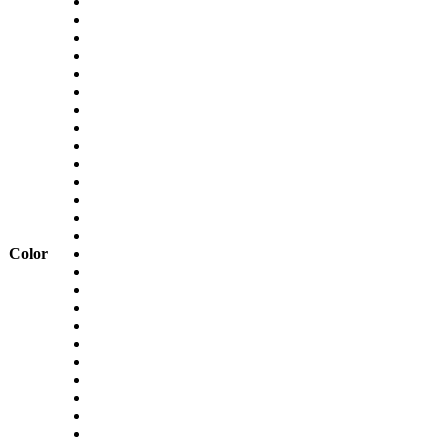
Color