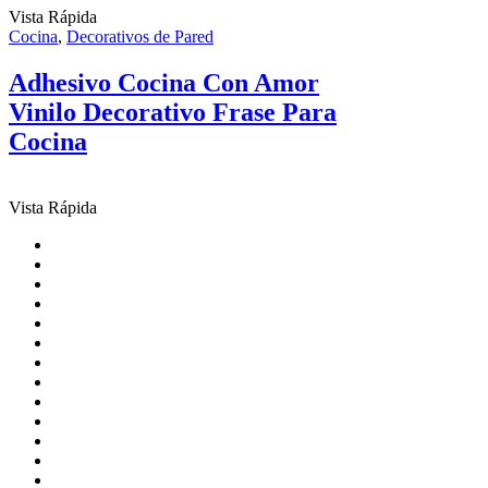
Vista Rápida
Cocina
,
Decorativos de Pared
Adhesivo Cocina Con Amor
Vinilo Decorativo Frase Para
Cocina
Vista Rápida