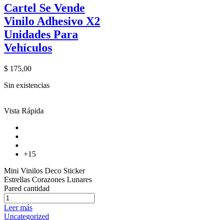
Cartel Se Vende
Vinilo Adhesivo X2
Unidades Para
Vehículos
$
175,00
Sin existencias
Vista Rápida
+15
Mini Vinilos Deco Sticker
Estrellas Corazones Lunares
Pared cantidad
Leer más
Uncategorized