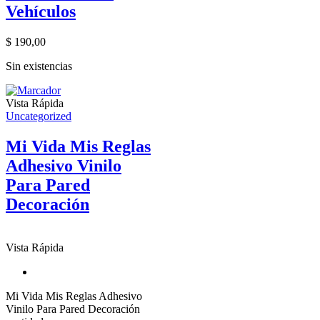
Vehículos
$
190,00
Sin existencias
Vista Rápida
Uncategorized
Mi Vida Mis Reglas
Adhesivo Vinilo
Para Pared
Decoración
Vista Rápida
Mi Vida Mis Reglas Adhesivo
Vinilo Para Pared Decoración