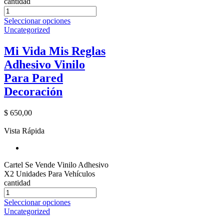
cantidad
Seleccionar opciones
Uncategorized
Mi Vida Mis Reglas
Adhesivo Vinilo
Para Pared
Decoración
$
650,00
Vista Rápida
Cartel Se Vende Vinilo Adhesivo
X2 Unidades Para Vehículos
cantidad
Seleccionar opciones
Uncategorized