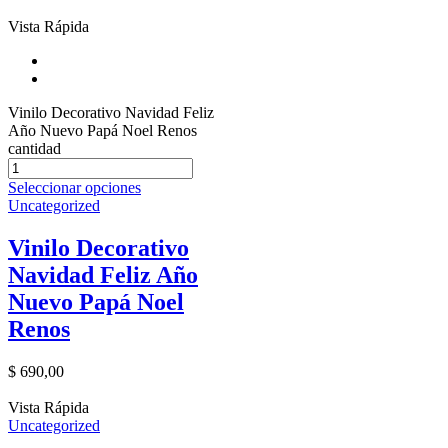
Vista Rápida
Vinilo Decorativo Navidad Feliz
Año Nuevo Papá Noel Renos
cantidad
Seleccionar opciones
Uncategorized
Vinilo Decorativo
Navidad Feliz Año
Nuevo Papá Noel
Renos
$
690,00
Vista Rápida
Uncategorized