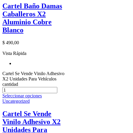
Cartel Baño Damas
Caballeros X2
Aluminio Cobre
Blanco
$
490,00
Vista Rápida
Cartel Se Vende Vinilo Adhesivo
X2 Unidades Para Vehículos
cantidad
Seleccionar opciones
Uncategorized
Cartel Se Vende
Vinilo Adhesivo X2
Unidades Para