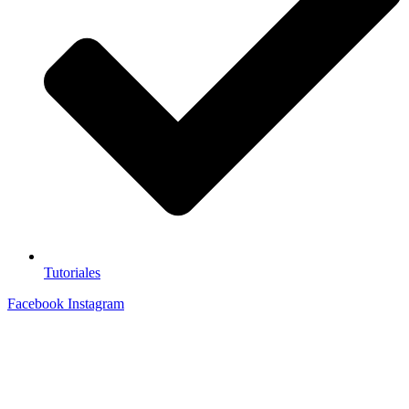
Tutoriales
Facebook
Instagram