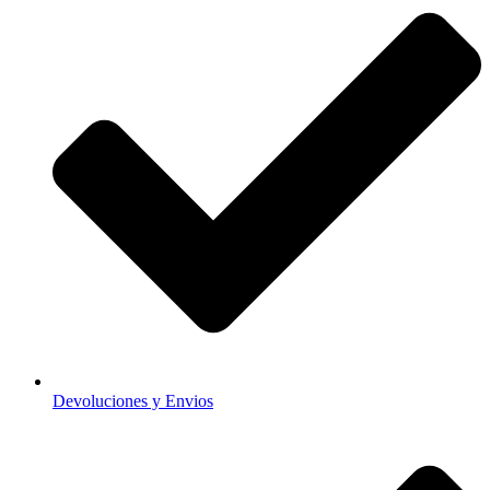
Devoluciones y Envios