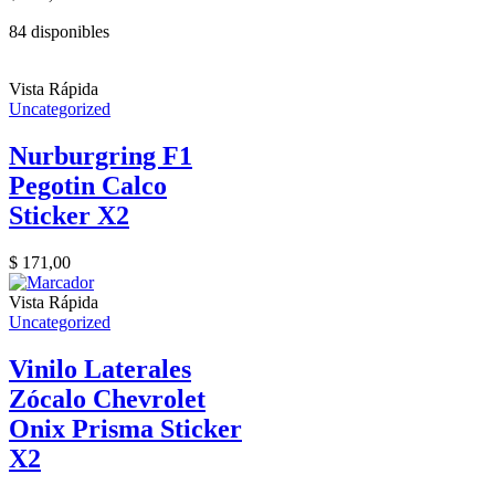
84 disponibles
Vista Rápida
Uncategorized
Nurburgring F1
Pegotin Calco
Sticker X2
$
171,00
Vista Rápida
Uncategorized
Vinilo Laterales
Zócalo Chevrolet
Onix Prisma Sticker
X2