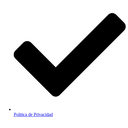
Politica de Privacidad