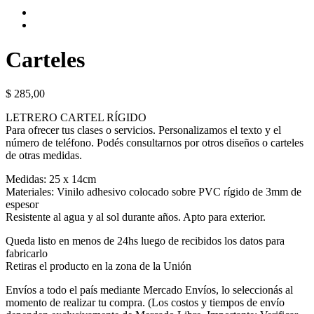
Carteles
$
285,00
LETRERO CARTEL RÍGIDO
Para ofrecer tus clases o servicios. Personalizamos el texto y el
número de teléfono. Podés consultarnos por otros diseños o carteles
de otras medidas.
Medidas: 25 x 14cm
Materiales: Vinilo adhesivo colocado sobre PVC rígido de 3mm de
espesor
Resistente al agua y al sol durante años. Apto para exterior.
Queda listo en menos de 24hs luego de recibidos los datos para
fabricarlo
Retiras el producto en la zona de la Unión
Envíos a todo el país mediante Mercado Envíos, lo seleccionás al
momento de realizar tu compra. (Los costos y tiempos de envío