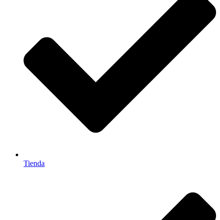
Tienda