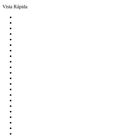
Vista Rápida