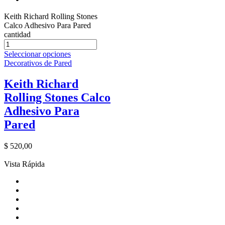
Keith Richard Rolling Stones
Calco Adhesivo Para Pared
cantidad
Seleccionar opciones
Decorativos de Pared
Keith Richard
Rolling Stones Calco
Adhesivo Para
Pared
$
520,00
Vista Rápida