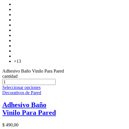
+13
Adhesivo Baño Vinilo Para Pared
cantidad
Seleccionar opciones
Decorativos de Pared
Adhesivo Baño
Vinilo Para Pared
$
490,00