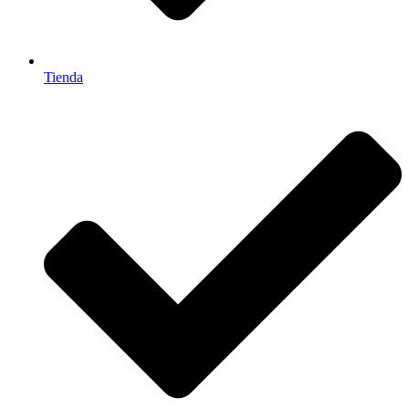
Tienda