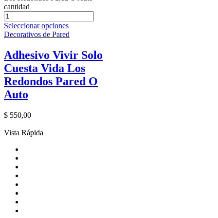
cantidad
Seleccionar opciones
Decorativos de Pared
Adhesivo Vivir Solo
Cuesta Vida Los
Redondos Pared O
Auto
$
550,00
Vista Rápida