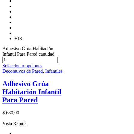
+13
Adhesivo Grúa Habitación
Infantil Para Pared cantidad
Seleccionar opciones
Decorativos de Pared
,
Infantiles
Adhesivo Grúa
Habitación Infantil
Para Pared
$
680,00
Vista Rápida