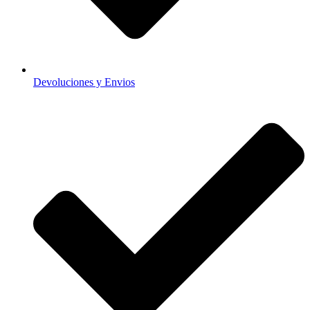
Devoluciones y Envios