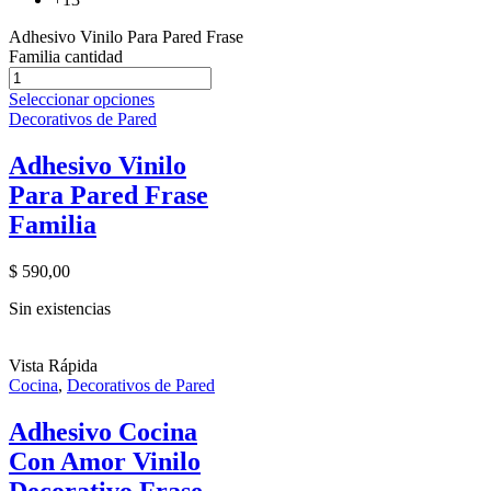
Adhesivo Vinilo Para Pared Frase
Familia cantidad
Seleccionar opciones
Decorativos de Pared
Adhesivo Vinilo
Para Pared Frase
Familia
$
590,00
Sin existencias
Vista Rápida
Cocina
,
Decorativos de Pared
Adhesivo Cocina
Con Amor Vinilo
Decorativo Frase