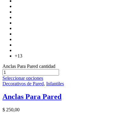
+13
Anclas Para Pared cantidad
Seleccionar opciones
Decorativos de Pared
,
Infantiles
Anclas Para Pared
$
250,00