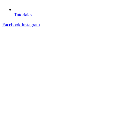
Tutoriales
Facebook
Instagram