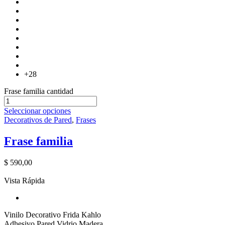
+28
Frase familia cantidad
Seleccionar opciones
Decorativos de Pared
,
Frases
Frase familia
$
590,00
Vista Rápida
Vinilo Decorativo Frida Kahlo
Adhesivo Pared Vidrio Madera