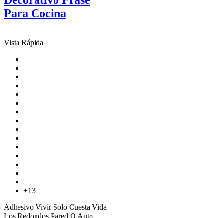
Para Cocina
Vista Rápida
+13
Adhesivo Vivir Solo Cuesta Vida
Los Redondos Pared O Auto