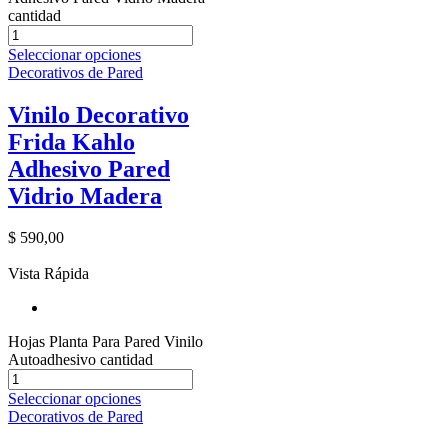
cantidad
Seleccionar opciones
Decorativos de Pared
Vinilo Decorativo
Frida Kahlo
Adhesivo Pared
Vidrio Madera
$
590,00
Vista Rápida
Hojas Planta Para Pared Vinilo
Autoadhesivo cantidad
Seleccionar opciones
Decorativos de Pared