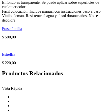
El fondo es transparente. Se puede aplicar sobre superﬁcies de
cualquier color
Fácil colocación. Incluye manual con instrucciones paso a paso
Vinilo alemán. Resistente al agua y al sol durante años. No se
decolora
Frase familia
$
590,00
Estrellas
$
220,00
Productos Relacionados
Vista Rápida