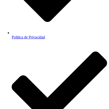
Politica de Privacidad