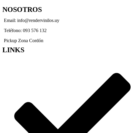
NOSOTROS
Email: info@rendervinilos.uy
Teléfono: 093 576 132
Pickup Zona Cordón
LINKS