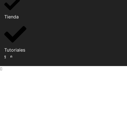
Tienda
Tutoriales
Facebook
Instagram